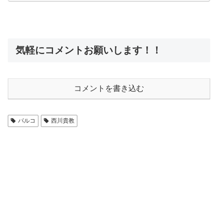
気軽にコメントお願いします！！
コメントを書き込む
パルコ
西川貴教