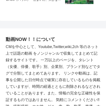
着を」篇
動画NOW！！について
CMを中心として、Youtube,Twitter,wiki,2ch 等のネット
上で話題の動画 をノンジャンルで収集してまとめて記
録するサイトです。 一万以上のページを、タレント
（女優、俳優、歌手）別、企業別、ブランド別などでタ
グで分類してまとめてあります。 リンクや動画は、記
事を公開した日付時点で確実に存在しているものを掲載
していますが、時間の経過とともに削除されるなどされ
ていることがあります。また、情報の完全な正確性を保
証するものではありません。 気軽にコメントください!!