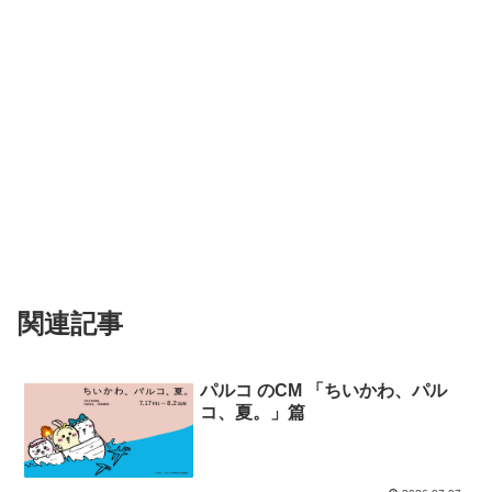
関連記事
パルコ のCM 「ちいかわ、パル
コ、夏。」篇