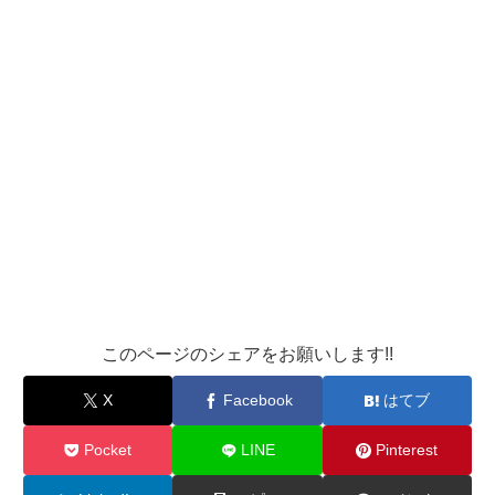
このページのシェアをお願いします!!
X
Facebook
はてブ
Pocket
LINE
Pinterest