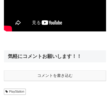
気軽にコメントお願いします！！
コメントを書き込む
PlayStation