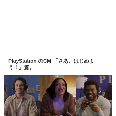
PlayStation のCM 「さあ、はじめよ
う！」篇。