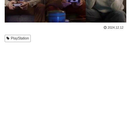
2024.12.12
PlayStation