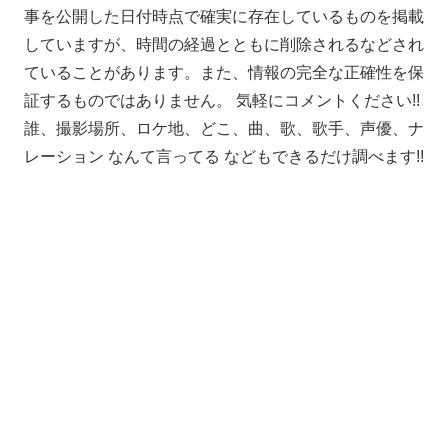
事を公開した日付時点で確実に存在しているものを掲載
していますが、時間の経過とともに削除されるなどされ
ていることがあります。また、情報の完全な正確性を保
証するものではありません。 気軽にコメントください!!
誰、撮影場所、ロケ地、どこ、曲、歌、歌手、声優、ナ
レーション なんて言ってる などもできるだけ調べます!!