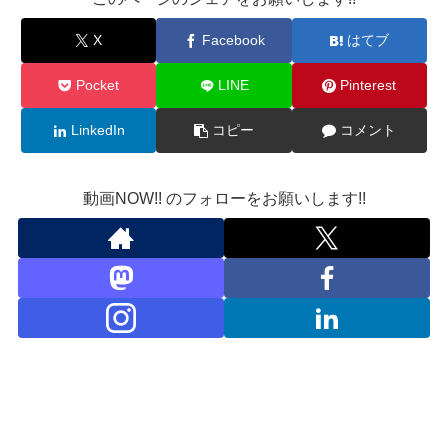
X
Facebook
はてブ
Pocket
LINE
Pinterest
LinkedIn
コピー
コメント
動画NOW!! のフォローをお願いします!!