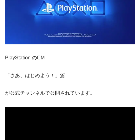
PlayStation のCM
「さあ、はじめよう！」篇
が公式チャンネルで公開されています。