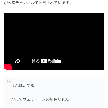
が公式チャンネルで公開されています。
うん輝いてる
だってウェラトーンの新色だもん