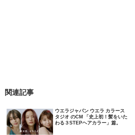
関連記事
ウエラジャパン ウエラ カラース
タジオ のCM 「史上初！髪をいた
わる３STEPヘアカラー」篇。