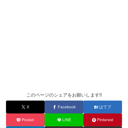
このページのシェアをお願いします!!
X
Facebook
はてブ
Pocket
LINE
Pinterest