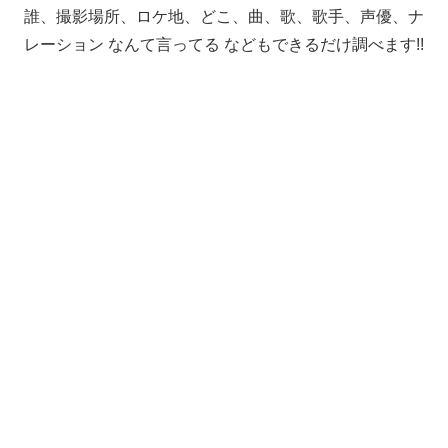
誰、撮影場所、ロケ地、どこ、曲、歌、歌手、声優、ナ
レーション なんて言ってる などもできるだけ調べます!!