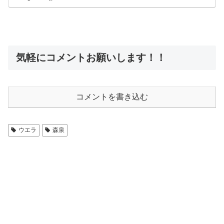
気軽にコメントお願いします！！
コメントを書き込む
ウエラ
森泉