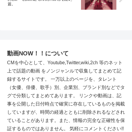
篇。
動画NOW！！について
CMを中心として、Youtube,Twitter,wiki,2ch 等のネット
上で話題の動画 をノンジャンルで収集してまとめて記
録するサイトです。 一万以上のページを、タレント
（女優、俳優、歌手）別、企業別、ブランド別などでタ
グで分類してまとめてあります。 リンクや動画は、記
事を公開した日付時点で確実に存在しているものを掲載
していますが、時間の経過とともに削除されるなどされ
ていることがあります。また、情報の完全な正確性を保
証するものではありません。 気軽にコメントください!!