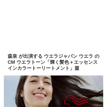
森泉 が出演する ウエラジャパン ウエラ の
CM ウエラトーン「輝く髪色＋エッセンス
インカラートーリートメント」篇