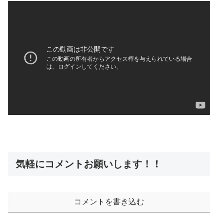
気軽にコメントお願いします！！
コメントを書き込む