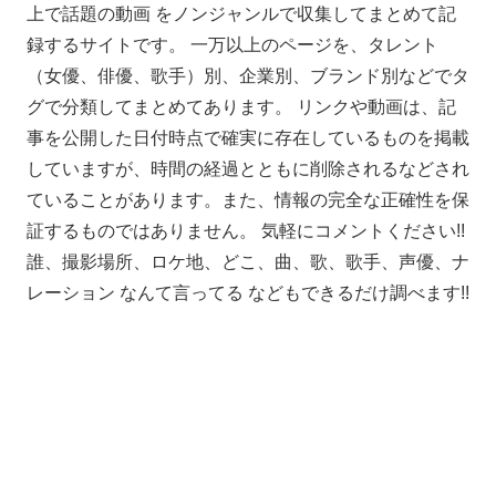
上で話題の動画 をノンジャンルで収集してまとめて記
録するサイトです。 一万以上のページを、タレント
（女優、俳優、歌手）別、企業別、ブランド別などでタ
グで分類してまとめてあります。 リンクや動画は、記
事を公開した日付時点で確実に存在しているものを掲載
していますが、時間の経過とともに削除されるなどされ
ていることがあります。また、情報の完全な正確性を保
証するものではありません。 気軽にコメントください!!
誰、撮影場所、ロケ地、どこ、曲、歌、歌手、声優、ナ
レーション なんて言ってる などもできるだけ調べます!!