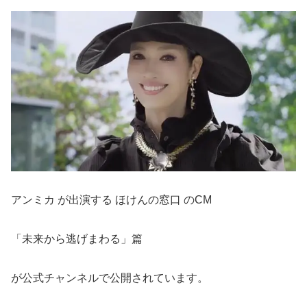
アンミカ が出演する ほけんの窓口 のCM
「未来から逃げまわる」篇
が公式チャンネルで公開されています。