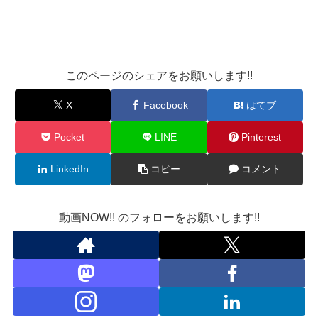
このページのシェアをお願いします!!
X
Facebook
はてブ
Pocket
LINE
Pinterest
LinkedIn
コピー
コメント
動画NOW!! のフォローをお願いします!!