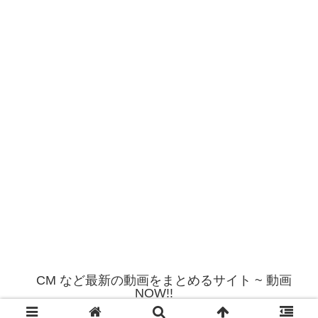
CM など最新の動画をまとめるサイト ~ 動画
NOW!!
© 2012 CM など最新の動画をまとめるサイト ~ 動画NOW!!.