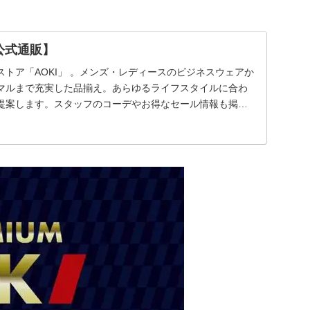
公式通販】
トア「AOKI」 。メンズ・レディースのビジネスウェアか
マルまで充実した品揃え。あらゆるライフスタイルに合わ
提案します。スタッフのコーデやお得なセール情報も掲