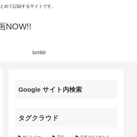
集してまとめて記録するサイトです。
NOW!!
tumblr
Google サイト内検索
タグクラウド