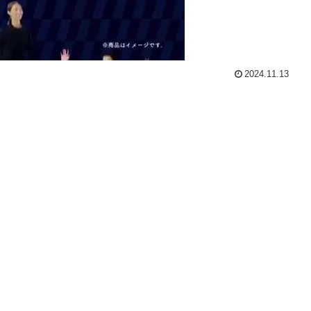
2024.11.13