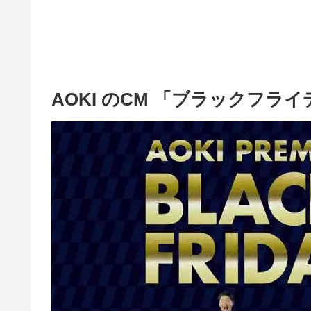
AOKI のCM 「ブラックフラ