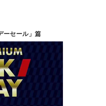
イデーセール」篇