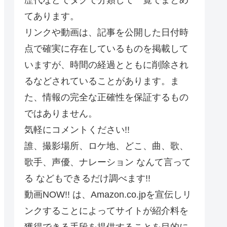
てあります。
リンクや動画は、記事を公開した日付時
点で確実に存在しているものを掲載して
いますが、時間の経過とともに削除され
るなどされていることがあります。ま
た、情報の完全な正確性を保証するもの
ではありません。
気軽にコメントください!!
誰、撮影場所、ロケ地、どこ、曲、歌、
歌手、声優、ナレーション なんて言って
る などもできるだけ調べます!!
動画NOW!! は、Amazon.co.jpを宣伝しリ
ンクすることによってサイトが紹介料を
獲得できる手段を提供することを目的に