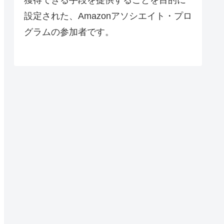
設定された、Amazonアソシエイト・プロ
グラムの参加者です。