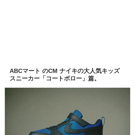
ABCマート のCM ナイキの大人気キッズ
スニーカー「コートボロー」篇。