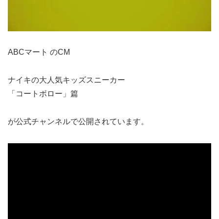
ABCマート のCM
ナイキの大人気キッズスニーカー
「コートボロー」篇
が公式チャンネルで公開されています。