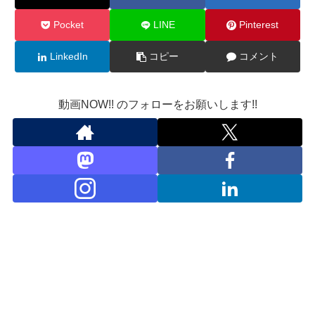
Pocket
LINE
Pinterest
LinkedIn
コピー
コメント
動画NOW!! のフォローをお願いします!!