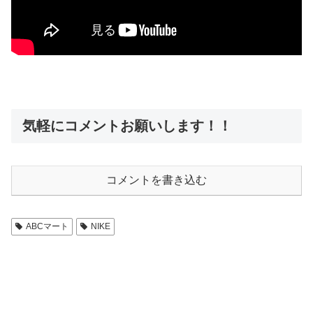
気軽にコメントお願いします！！
コメントを書き込む
ABCマート
NIKE