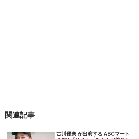
関連記事
古川優奈 が出演する ABCマート