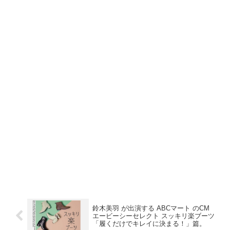
鈴木美羽 が出演する ABCマート のCM
エービーシーセレクト スッキリ楽ブーツ
「履くだけでキレイに決まる！」篇。