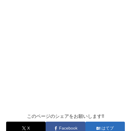
このページのシェアをお願いします!!
X
Facebook
はてブ