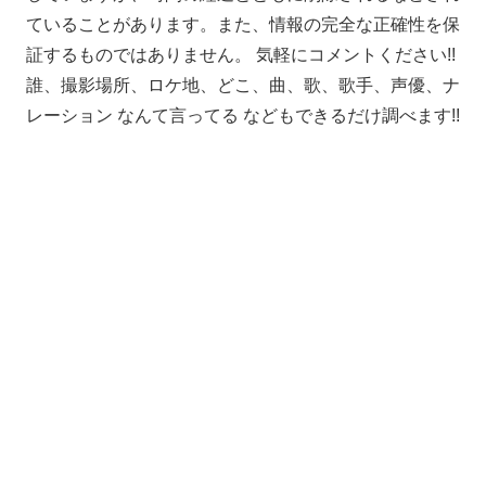
ていることがあります。また、情報の完全な正確性を保
証するものではありません。 気軽にコメントください!!
誰、撮影場所、ロケ地、どこ、曲、歌、歌手、声優、ナ
レーション なんて言ってる などもできるだけ調べます!!