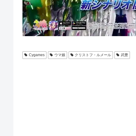
Cygames
ウマ娘
クリストフ・ルメール
武豊