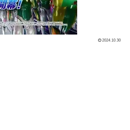
2024.10.30