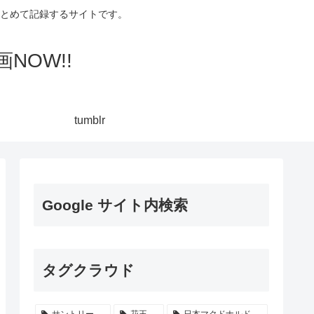
集してまとめて記録するサイトです。
NOW!!
tumblr
Google サイト内検索
タグクラウド