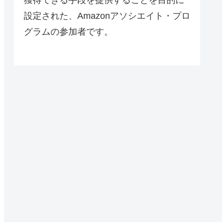
設定された、Amazonアソシエイト・プロ
グラムの参加者です。