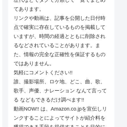
てあります。
リンクや動画は、記事を公開した日付時
点で確実に存在しているものを掲載して
いますが、時間の経過とともに削除され
るなどされていることがあります。ま
た、情報の完全な正確性を保証するもの
ではありません。
気軽にコメントください!!
誰、撮影場所、ロケ地、どこ、曲、歌、
歌手、声優、ナレーション なんて言って
る などもできるだけ調べます!!
動画NOW!! は、Amazon.co.jpを宣伝しリ
ンクすることによってサイトが紹介料を
獲得できる手段を提供することを目的に