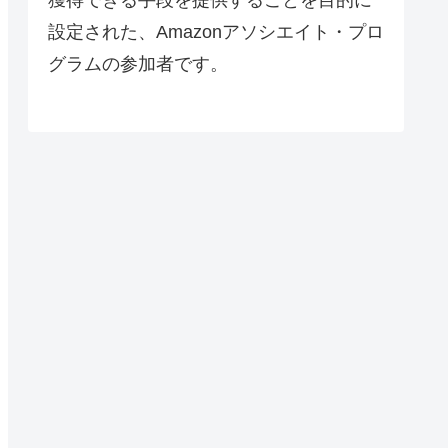
設定された、Amazonアソシエイト・プロ
グラムの参加者です。