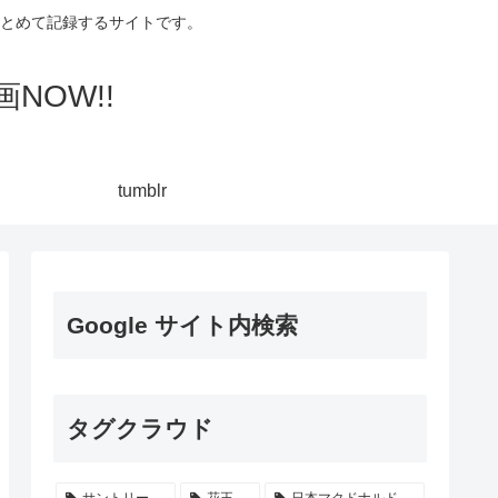
集してまとめて記録するサイトです。
NOW!!
tumblr
Google サイト内検索
タグクラウド