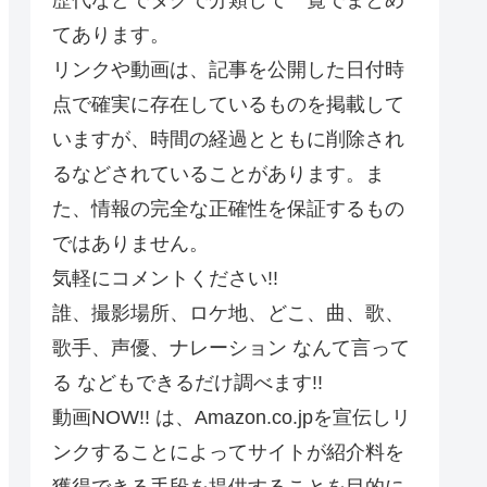
てあります。
リンクや動画は、記事を公開した日付時
点で確実に存在しているものを掲載して
いますが、時間の経過とともに削除され
るなどされていることがあります。ま
た、情報の完全な正確性を保証するもの
ではありません。
気軽にコメントください!!
誰、撮影場所、ロケ地、どこ、曲、歌、
歌手、声優、ナレーション なんて言って
る などもできるだけ調べます!!
動画NOW!! は、Amazon.co.jpを宣伝しリ
ンクすることによってサイトが紹介料を
獲得できる手段を提供することを目的に