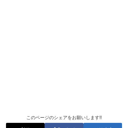
このページのシェアをお願いします!!