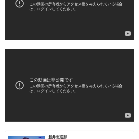
新井恵理那