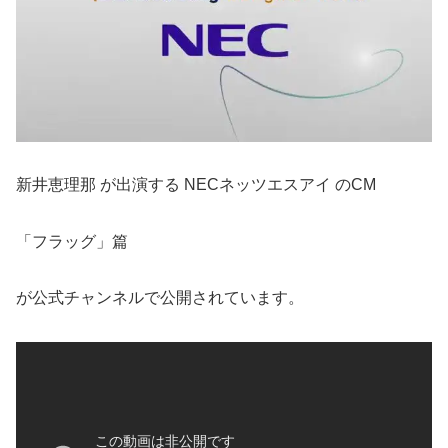
新井恵理那 が出演する NECネッツエスアイ のCM
「フラッグ」篇
が公式チャンネルで公開されています。