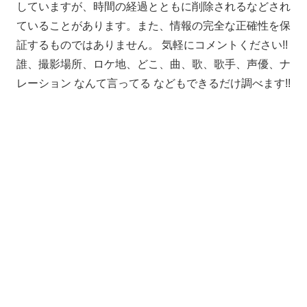
していますが、時間の経過とともに削除されるなどされ
ていることがあります。また、情報の完全な正確性を保
証するものではありません。 気軽にコメントください!!
誰、撮影場所、ロケ地、どこ、曲、歌、歌手、声優、ナ
レーション なんて言ってる などもできるだけ調べます!!