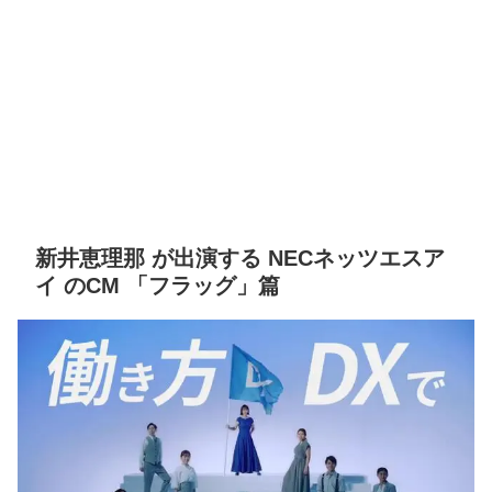
新井恵理那 が出演する NECネッツエスア
イ のCM 「フラッグ」篇