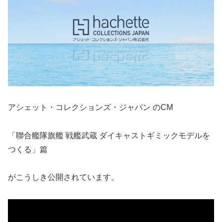
アシェット・コレクションズ・ジャパン のCM
「聯合艦隊旗艦 戦艦武蔵 ダイキャストギミックモデルを
つくる」篇
がこうしき公開されています。