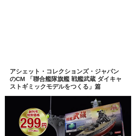
アシェット・コレクションズ・ジャパン
のCM 「聯合艦隊旗艦 戦艦武蔵 ダイキャ
ストギミックモデルをつくる」篇