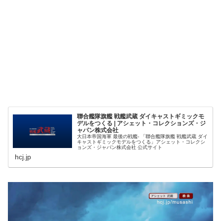
聯合艦隊旗艦 戦艦武蔵 ダイキャストギミックモ
デルをつくる | アシェット・コレクションズ・ジ
ャパン株式会社
大日本帝国海軍 最後の戦艦- 「聯合艦隊旗艦 戦艦武蔵 ダイ
キャストギミックモデルをつくる」アシェット・コレクシ
ョンズ・ジャパン株式会社 公式サイト
hcj.jp