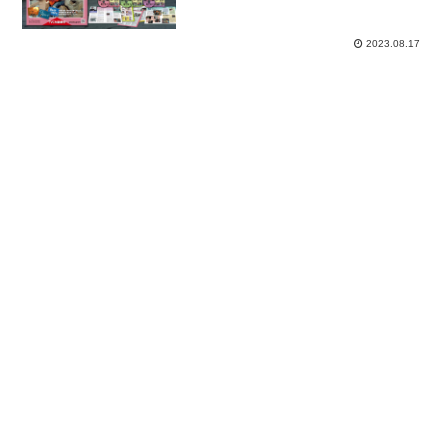
DVDコレクション」篇。
2023.08.17