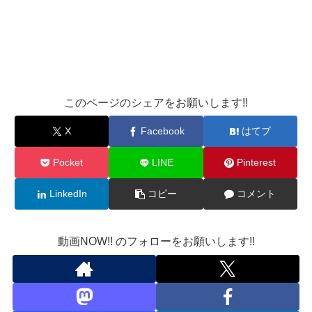
このページのシェアをお願いします!!
X
Facebook
はてブ
Pocket
LINE
Pinterest
LinkedIn
コピー
コメント
動画NOW!! のフォローをお願いします!!