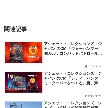
関連記事
アシェット・コレクションズ・ジ
ャパン のCM 「ウォーハンマー
40,000：コンバットパトロール
-」篇
2025.08.22
アシェット・コレクションズ・ジ
ャパン のCM 「シティーハンター
ミニクーパーをつくる」篇。声
神谷明。
2025.08.20
アシェット・コレクションズ・ジ
ャパン のCM 「鉄道運転室展望