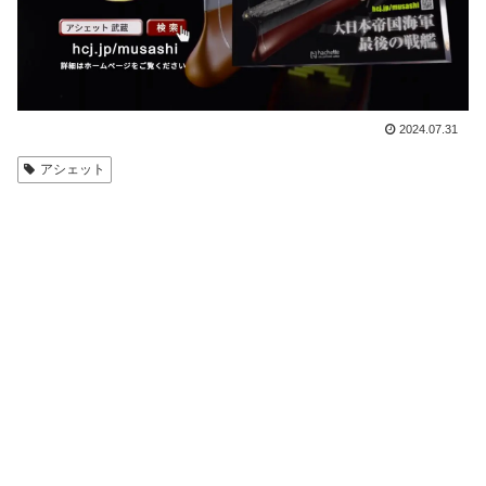
2024.07.31
アシェット