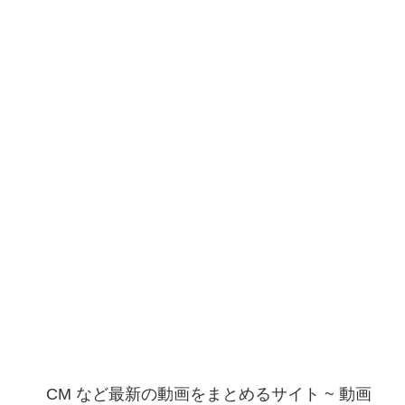
CM など最新の動画をまとめるサイト ~ 動画