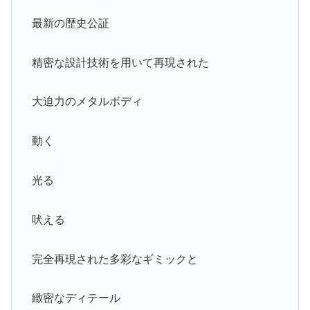
最新の歴史公証
精密な設計技術を用いて再現された
大迫力のメタルボディ
動く
光る
吠える
完全再現された多彩なギミックと
緻密なディテール