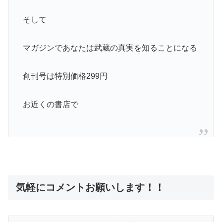
そして
マガジンであなたは武蔵の真実を知ることになる
創刊号は特別価格299円
お近くの書店で
気軽にコメントお願いします！！