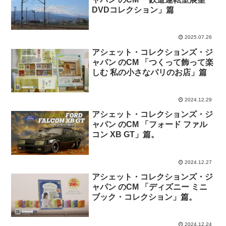
DVDコレクション」篇
2025.07.26
アシェット・コレクションズ・ジ
ャパン のCM 「つくって飾って楽
しむ 私の小さなパリのお店」篇
2024.12.29
アシェット・コレクションズ・ジ
ャパン のCM 「フォード ファル
コン XB GT」篇。
2024.12.27
アシェット・コレクションズ・ジ
ャパン のCM 「ディズニー ミニ
ブック・コレクション」篇。
2024.12.24