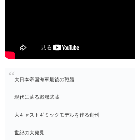
大日本帝国海軍最後の戦艦
現代に蘇る戦艦武蔵
大キャストギミックモデルを作る創刊
世紀の大発見