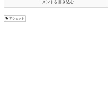
コメントを書き込む
アシェット