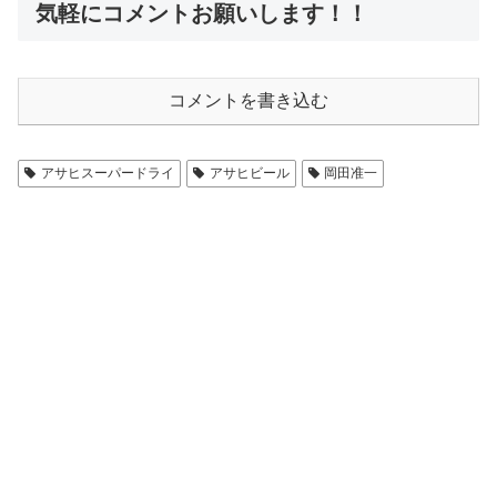
気軽にコメントお願いします！！
コメントを書き込む
アサヒスーパードライ
アサヒビール
岡田准一