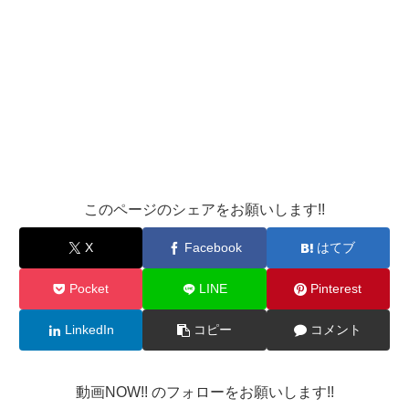
このページのシェアをお願いします!!
X
Facebook
はてブ
Pocket
LINE
Pinterest
LinkedIn
コピー
コメント
動画NOW!! のフォローをお願いします!!