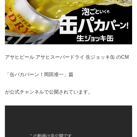
アサヒビール アサヒスーパードライ 生ジョッキ缶 のCM
「缶パカパーン！岡田准一」篇
が公式チャンネルで公開されています。