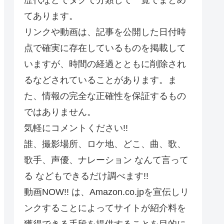
てあります。
リンクや動画は、記事を公開した日付時
点で確実に存在しているものを掲載して
いますが、時間の経過とともに削除され
るなどされていることがあります。ま
た、情報の完全な正確性を保証するもの
ではありません。
気軽にコメントください!!
誰、撮影場所、ロケ地、どこ、曲、歌、
歌手、声優、ナレーション なんて言って
る などもできるだけ調べます!!
動画NOW!! は、Amazon.co.jpを宣伝しリ
ンクすることによってサイトが紹介料を
獲得できる手段を提供することを目的に