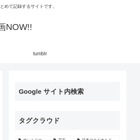
集してまとめて記録するサイトです。
NOW!!
tumblr
Google サイト内検索
タグクラウド