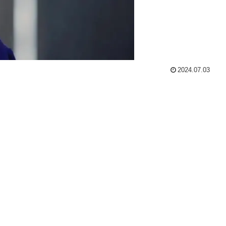
2024.07.03