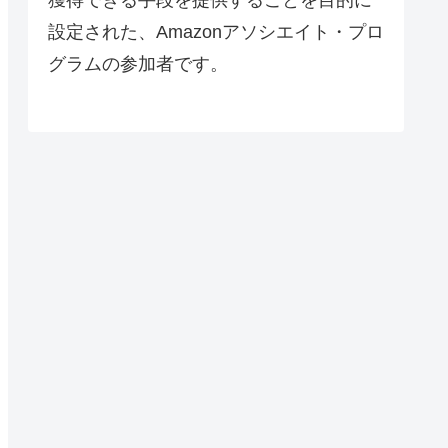
設定された、Amazonアソシエイト・プロ
グラムの参加者です。