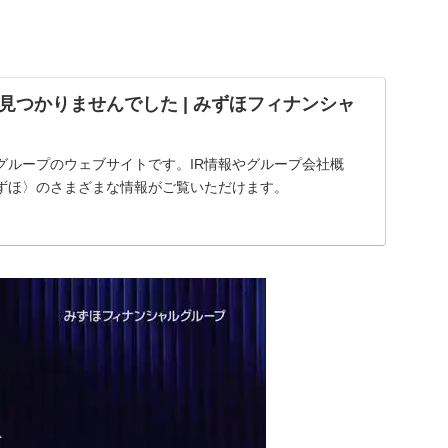
見つかりませんでした | みずほフィナンシャ
グループのウェブサイトです。IR情報やグループ会社概
ずほ〉のさまざまな情報がご覧いただけます。