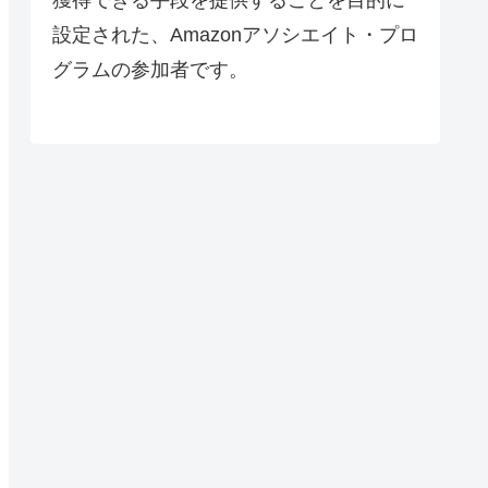
設定された、Amazonアソシエイト・プロ
グラムの参加者です。