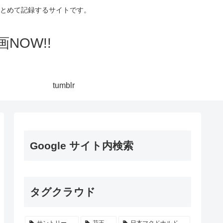
集してまとめて記録するサイトです。
NOW!!
tumblr
Google サイト内検索
タグクラウド