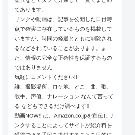
てあります。
リンクや動画は、記事を公開した日付時
点で確実に存在しているものを掲載して
いますが、時間の経過とともに削除され
るなどされていることがあります。ま
た、情報の完全な正確性を保証するもの
ではありません。
気軽にコメントください!!
誰、撮影場所、ロケ地、どこ、曲、歌、
歌手、声優、ナレーション なんて言って
る などもできるだけ調べます!!
動画NOW!! は、Amazon.co.jpを宣伝しリ
ンクすることによってサイトが紹介料を
獲得できる手段を提供することを目的に