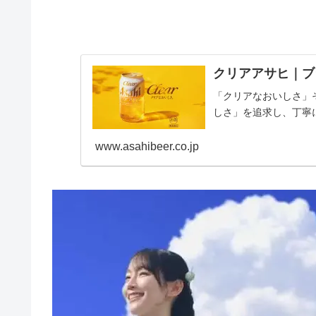
クリアアサヒ｜ブ
「クリアなおいしさ」
しさ」を追求し、丁寧
www.asahibeer.co.jp