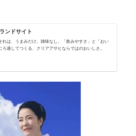
ランドサイト
それは、うまみだけ。雑味なし。「飲みやすさ」と「おい
にろ過してつくる、クリアアサヒならではのおいしさ。