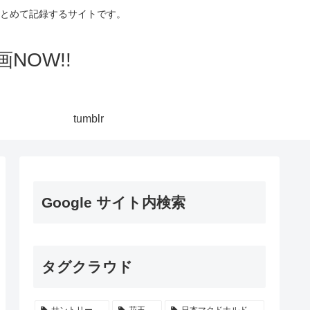
集してまとめて記録するサイトです。
NOW!!
tumblr
Google サイト内検索
タグクラウド