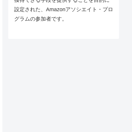
設定された、Amazonアソシエイト・プロ
グラムの参加者です。