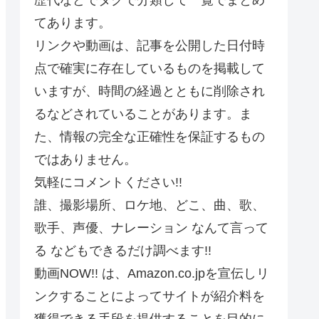
てあります。
リンクや動画は、記事を公開した日付時
点で確実に存在しているものを掲載して
いますが、時間の経過とともに削除され
るなどされていることがあります。ま
た、情報の完全な正確性を保証するもの
ではありません。
気軽にコメントください!!
誰、撮影場所、ロケ地、どこ、曲、歌、
歌手、声優、ナレーション なんて言って
る などもできるだけ調べます!!
動画NOW!! は、Amazon.co.jpを宣伝しリ
ンクすることによってサイトが紹介料を
獲得できる手段を提供することを目的に