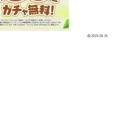
2024.06.26