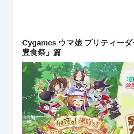
Cygames ウマ娘 プリティー
豊食祭」篇