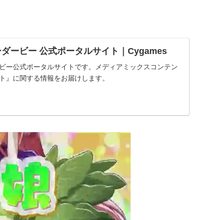
ダービー 公式ポータルサイト｜Cygames
ービー公式ポータルサイトです。メディアミックスコンテン
クト』に関する情報をお届けします。