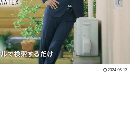
2024.06.13