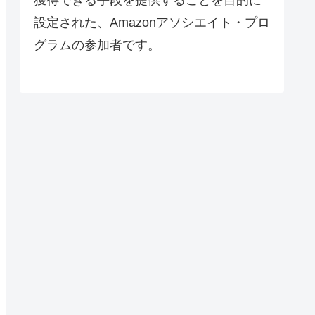
設定された、Amazonアソシエイト・プロ
グラムの参加者です。