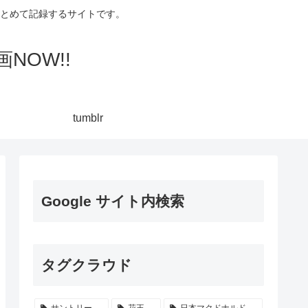
集してまとめて記録するサイトです。
NOW!!
tumblr
Google サイト内検索
タグクラウド