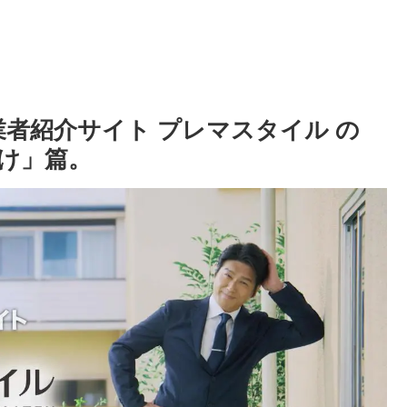
業者紹介サイト プレマスタイル の
だけ」篇。