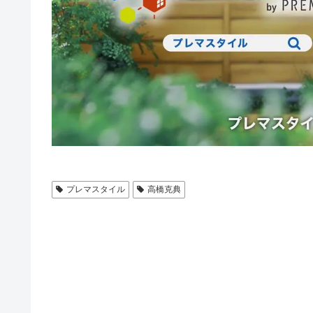
プレマスタイル
高橋克典