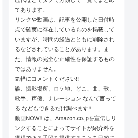
てあります。
リンクや動画は、記事を公開した日付時
点で確実に存在しているものを掲載して
いますが、時間の経過とともに削除され
るなどされていることがあります。ま
た、情報の完全な正確性を保証するもの
ではありません。
気軽にコメントください!!
誰、撮影場所、ロケ地、どこ、曲、歌、
歌手、声優、ナレーション なんて言って
る などもできるだけ調べます!!
動画NOW!! は、Amazon.co.jpを宣伝しリ
ンクすることによってサイトが紹介料を
獲得できる手段を提供することを目的に