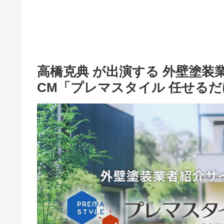
高橋克典 が出演する 外壁塗装
CM「プレマスタイル 任せる