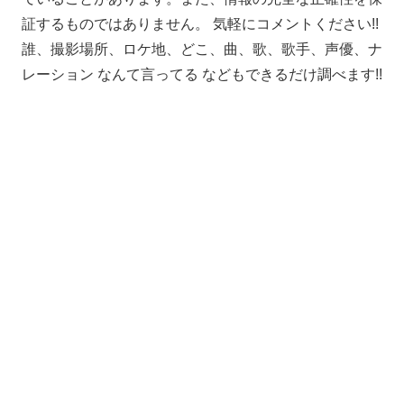
証するものではありません。 気軽にコメントください!!
誰、撮影場所、ロケ地、どこ、曲、歌、歌手、声優、ナ
レーション なんて言ってる などもできるだけ調べます!!