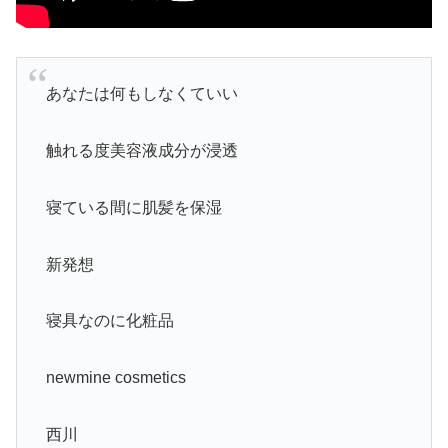
あなたは何もしなくていい
触れる度美容液成分が浸透
寝ている間に肌髪を保湿
新発想
寝具なのに化粧品
newmine cosmetics
西川