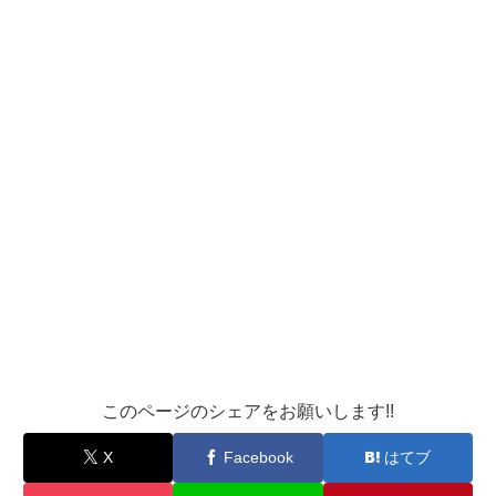
このページのシェアをお願いします!!
X
Facebook
はてブ