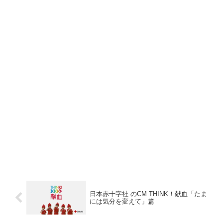
日本赤十字社 のCM THINK！献血「たま
には気分を変えて」篇