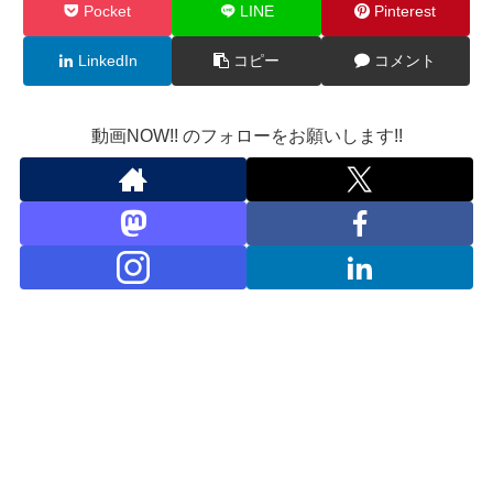
Pocket
LINE
Pinterest
LinkedIn
コピー
コメント
動画NOW!! のフォローをお願いします!!