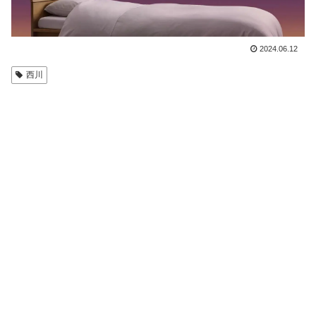
2024.06.12
西川