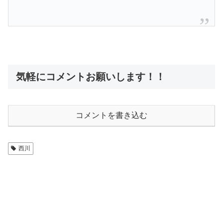
気軽にコメントお願いします！！
コメントを書き込む
西川