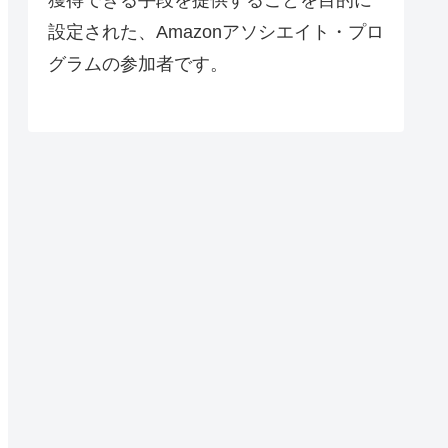
設定された、Amazonアソシエイト・プロ
グラムの参加者です。