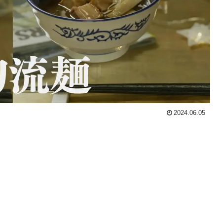
2024.06.05