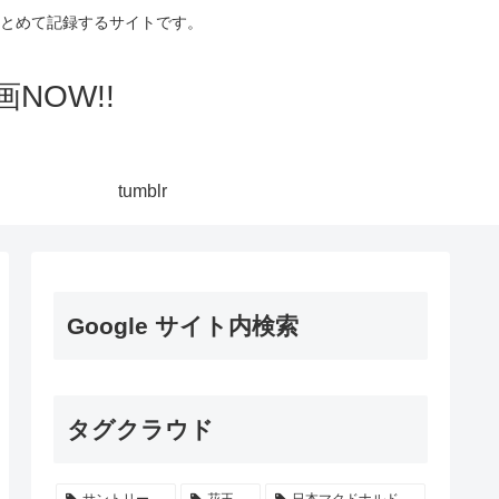
集してまとめて記録するサイトです。
NOW!!
tumblr
Google サイト内検索
タグクラウド