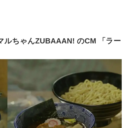
ルちゃんZUBAAAN! のCM 「ラー