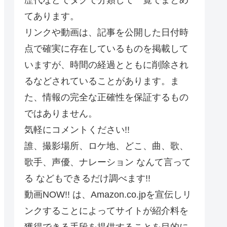
てあります。
リンクや動画は、記事を公開した日付時
点で確実に存在しているものを掲載して
いますが、時間の経過とともに削除され
るなどされていることがあります。ま
た、情報の完全な正確性を保証するもの
ではありません。
気軽にコメントください!!
誰、撮影場所、ロケ地、どこ、曲、歌、
歌手、声優、ナレーション なんて言って
る などもできるだけ調べます!!
動画NOW!! は、Amazon.co.jpを宣伝しリ
ンクすることによってサイトが紹介料を
獲得できる手段を提供することを目的に