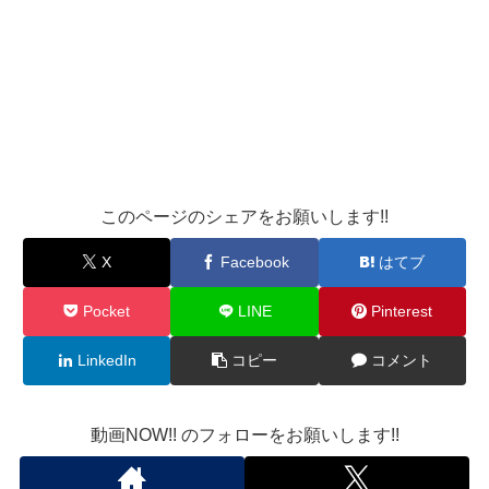
このページのシェアをお願いします!!
X
Facebook
はてブ
Pocket
LINE
Pinterest
LinkedIn
コピー
コメント
動画NOW!! のフォローをお願いします!!