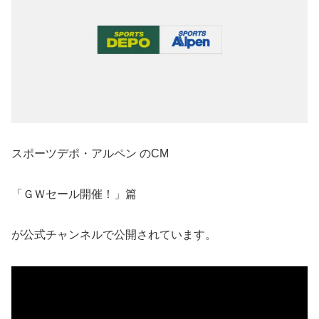
スポーツデポ・アルペン のCM
「ＧＷセール開催！」篇
が公式チャンネルで公開されています。