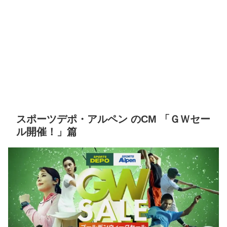
スポーツデポ・アルペン のCM 「ＧＷセー
ル開催！」篇