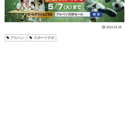
2024.04.26
アルペン
スポーツデポ