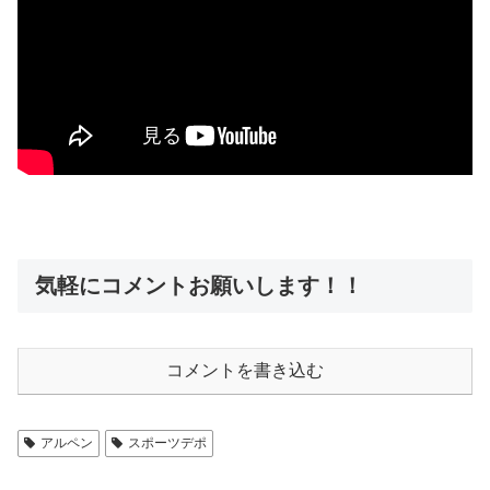
気軽にコメントお願いします！！
コメントを書き込む
アルペン
スポーツデポ