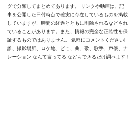
グで分類してまとめてあります。 リンクや動画は、記
事を公開した日付時点で確実に存在しているものを掲載
していますが、時間の経過とともに削除されるなどされ
ていることがあります。また、情報の完全な正確性を保
証するものではありません。 気軽にコメントください!!
誰、撮影場所、ロケ地、どこ、曲、歌、歌手、声優、ナ
レーション なんて言ってる などもできるだけ調べます!!