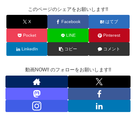
このページのシェアをお願いします!!
X
Facebook
はてブ
Pocket
LINE
Pinterest
LinkedIn
コピー
コメント
動画NOW!! のフォローをお願いします!!