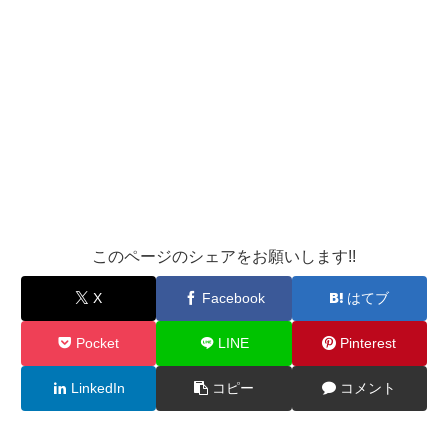
このページのシェアをお願いします!!
X
Facebook
はてブ
Pocket
LINE
Pinterest
LinkedIn
コピー
コメント