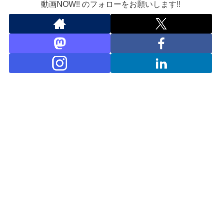
動画NOW!! のフォローをお願いします!!