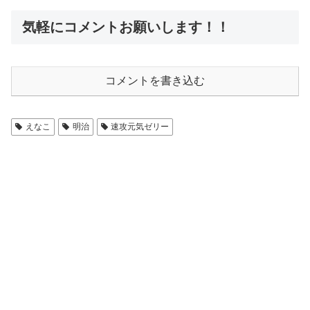
気軽にコメントお願いします！！
コメントを書き込む
えなこ
明治
速攻元気ゼリー