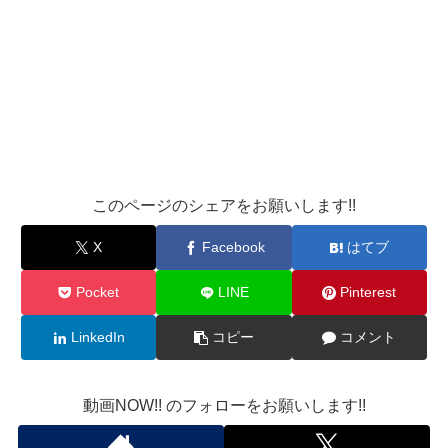
このページのシェアをお願いします!!
X
Facebook
はてブ
Pocket
LINE
Pinterest
LinkedIn
コピー
コメント
動画NOW!! のフォローをお願いします!!