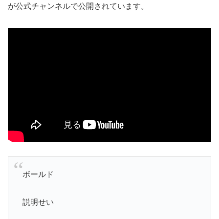
が公式チャンネルで公開されています。
ボールド
説明せい