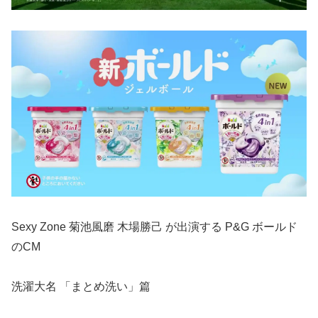
Sexy Zone 菊池風磨 木場勝己 が出演する P&G ボールド
のCM
洗濯大名 「まとめ洗い」篇