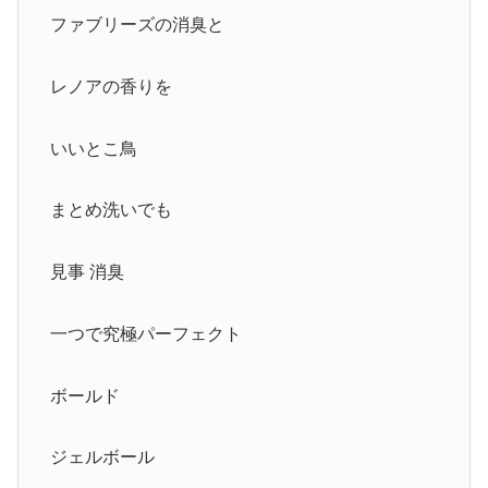
ファブリーズの消臭と
レノアの香りを
いいとこ鳥
まとめ洗いでも
見事 消臭
一つで究極パーフェクト
ボールド
ジェルボール