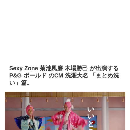
Sexy Zone 菊池風磨 木場勝己 が出演する
P&G ボールド のCM 洗濯大名 「まとめ洗
い」篇。