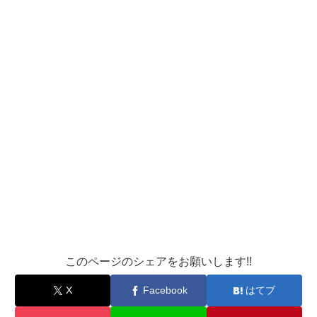
このページのシェアをお願いします!!
X
Facebook
はてブ