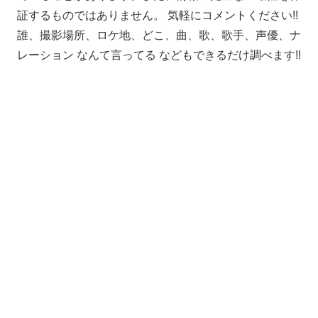
証するものではありません。 気軽にコメントください!!
誰、撮影場所、ロケ地、どこ、曲、歌、歌手、声優、ナ
レーション なんて言ってる などもできるだけ調べます!!