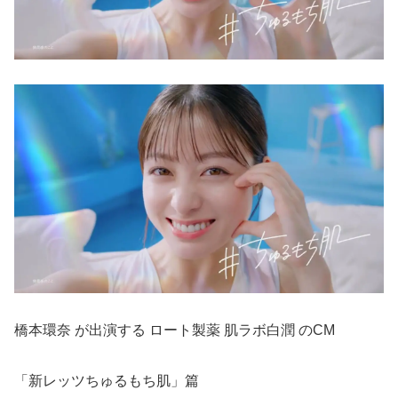
橋本環奈 が出演する ロート製薬 肌ラボ白潤 のCM
「新レッツちゅるもち肌」篇