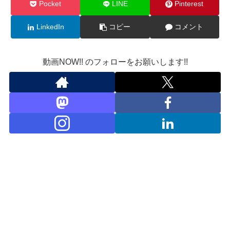
Pocket
LINE
Pinterest
LinkedIn
コピー
コメント
動画NOW!! のフォローをお願いします!!