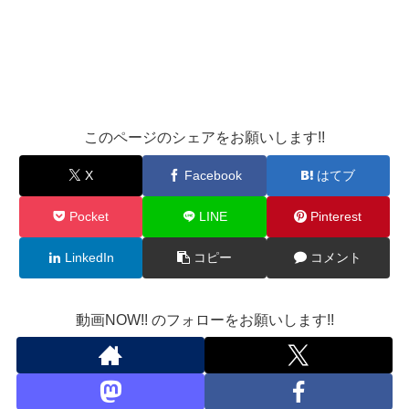
このページのシェアをお願いします!!
X
Facebook
はてブ
Pocket
LINE
Pinterest
LinkedIn
コピー
コメント
動画NOW!! のフォローをお願いします!!