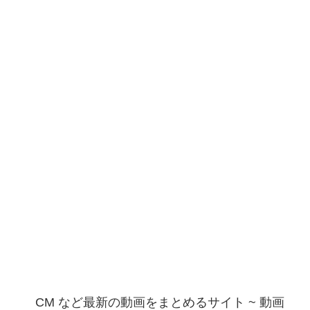
CM など最新の動画をまとめるサイト ~ 動画