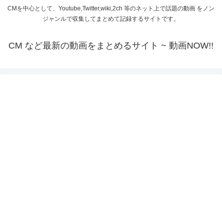
CMを中心として、Youtube,Twitter,wiki,2ch 等のネット上で話題の動画 をノン
ジャンルで収集してまとめて記録するサイトです。
CM など最新の動画をまとめるサイト ~ 動画NOW!!