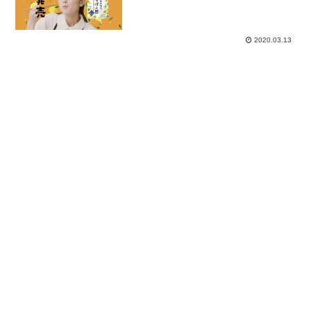
2020.03.13