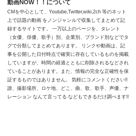
動画NOW！！について
CMを中心として、Youtube,Twitter,wiki,2ch 等のネット
上で話題の動画 をノンジャンルで収集してまとめて記
録するサイトです。 一万以上のページを、タレント
（女優、俳優、歌手）別、企業別、ブランド別などでタ
グで分類してまとめてあります。 リンクや動画は、記
事を公開した日付時点で確実に存在しているものを掲載
していますが、時間の経過とともに削除されるなどされ
ていることがあります。また、情報の完全な正確性を保
証するものではありません。 気軽にコメントください!!
誰、撮影場所、ロケ地、どこ、曲、歌、歌手、声優、ナ
レーション なんて言ってる などもできるだけ調べます!!