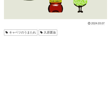
2024.03.07
キャベツのうまたれ
久原醤油