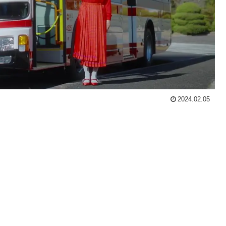
2024.02.05