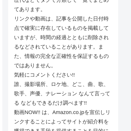
てあります。
リンクや動画は、記事を公開した日付時
点で確実に存在しているものを掲載して
いますが、時間の経過とともに削除され
るなどされていることがあります。ま
た、情報の完全な正確性を保証するもの
ではありません。
気軽にコメントください!!
誰、撮影場所、ロケ地、どこ、曲、歌、
歌手、声優、ナレーション なんて言って
る などもできるだけ調べます!!
動画NOW!! は、Amazon.co.jpを宣伝しリ
ンクすることによってサイトが紹介料を
獲得できる手段を提供することを目的に