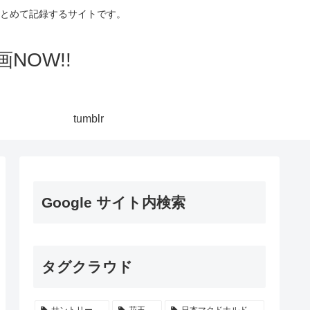
集してまとめて記録するサイトです。
NOW!!
tumblr
Google サイト内検索
タグクラウド