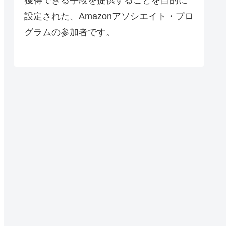
設定された、Amazonアソシエイト・プロ
グラムの参加者です。