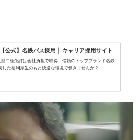
【公式】名鉄バス採用 │ キャリア採用サイト
大型二種免許は会社負担で取得！信頼のトップブランド名鉄
実した福利厚生のもと快適な環境で働きませんか？