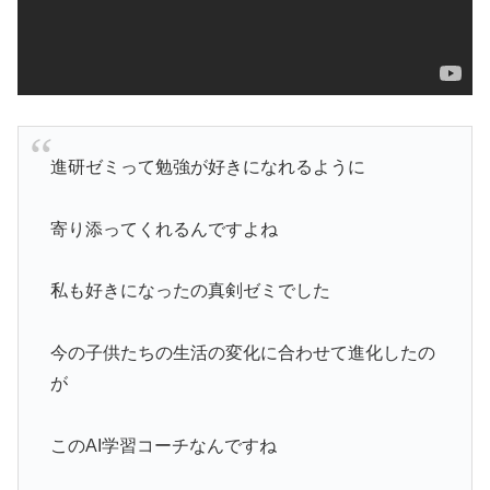
進研ゼミって勉強が好きになれるように
寄り添ってくれるんですよね
私も好きになったの真剣ゼミでした
今の子供たちの生活の変化に合わせて進化したの
が
このAI学習コーチなんですね