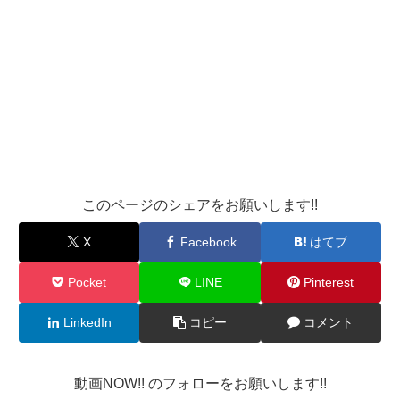
このページのシェアをお願いします!!
X
Facebook
はてブ
Pocket
LINE
Pinterest
LinkedIn
コピー
コメント
動画NOW!! のフォローをお願いします!!