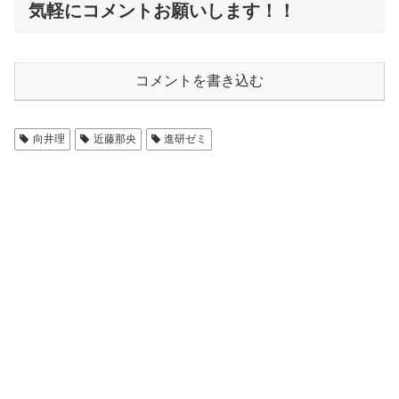
気軽にコメントお願いします！！
コメントを書き込む
向井理
近藤那央
進研ゼミ