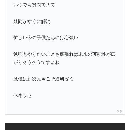
いつでも質問できて
疑問がすぐに解消
忙しい今の子供たちには心強い
勉強もやりたいことも頑張れば未来の可能性が広
がりそうそうですよね
勉強は新次元今こそ進研ゼミ
ベネッセ