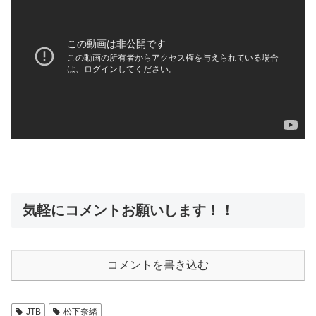
気軽にコメントお願いします！！
コメントを書き込む
JTB
松下奈緒