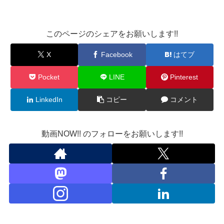
このページのシェアをお願いします!!
X
Facebook
はてブ
Pocket
LINE
Pinterest
LinkedIn
コピー
コメント
動画NOW!! のフォローをお願いします!!