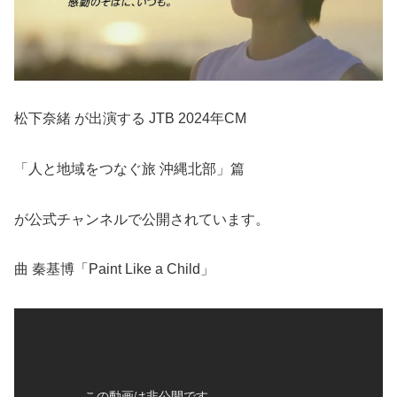
松下奈緒 が出演する JTB 2024年CM
「人と地域をつなぐ旅 沖縄北部」篇
が公式チャンネルで公開されています。
曲 秦基博「Paint Like a Child」