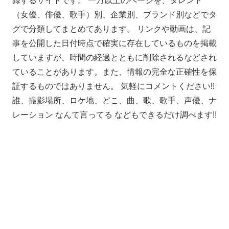
録するサイトです。 一万以上のページを、タレント
（女優、俳優、歌手）別、企業別、ブランド別などでタ
グで分類してまとめてあります。 リンクや動画は、記
事を公開した日付時点で確実に存在しているものを掲載
していますが、時間の経過とともに削除されるなどされ
ていることがあります。また、情報の完全な正確性を保
証するものではありません。 気軽にコメントください!!
誰、撮影場所、ロケ地、どこ、曲、歌、歌手、声優、ナ
レーション なんて言ってる などもできるだけ調べます!!