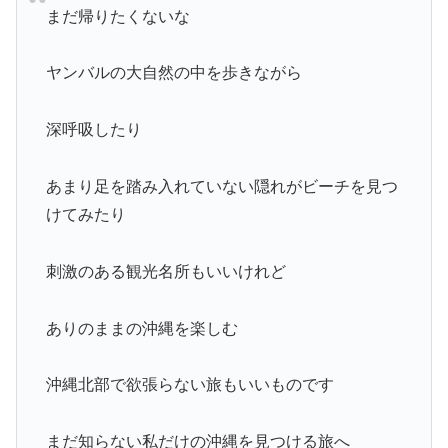
まだ帰りたくないな
ヤンバルの大自然の中を歩きながら
深呼吸したり
あまり足を踏み入れていない隠れがビーチを見つ
けてみたり
刺激のある観光名所もいいけれど
ありのままの沖縄を楽しむ
沖縄北部で欲張らない旅もいいものです
まだ知らない私だけの沖縄を見つける旅へ