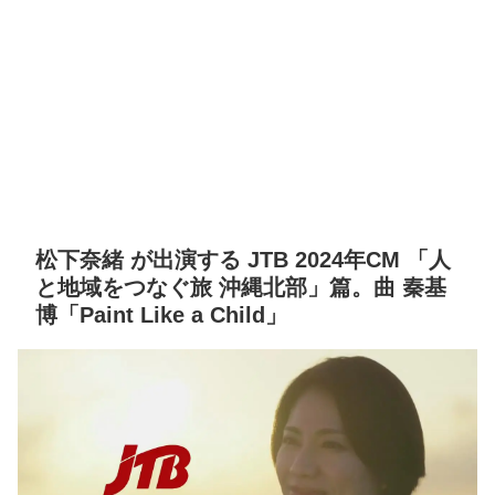
松下奈緒 が出演する JTB 2024年CM 「人
と地域をつなぐ旅 沖縄北部」篇。曲 秦基
博「Paint Like a Child」