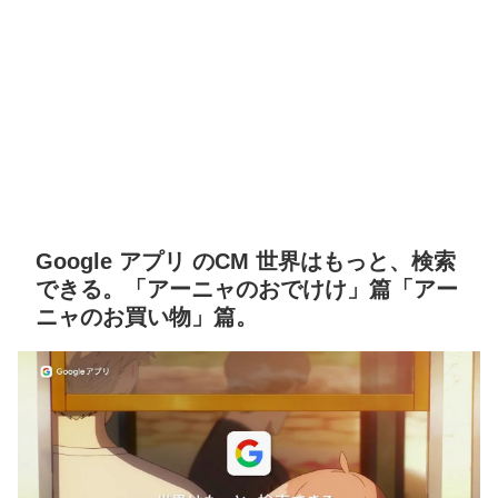
Google アプリ のCM 世界はもっと、検索
できる。「アーニャのおでけけ」篇「アー
ニャのお買い物」篇。