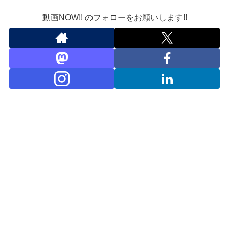
動画NOW!! のフォローをお願いします!!