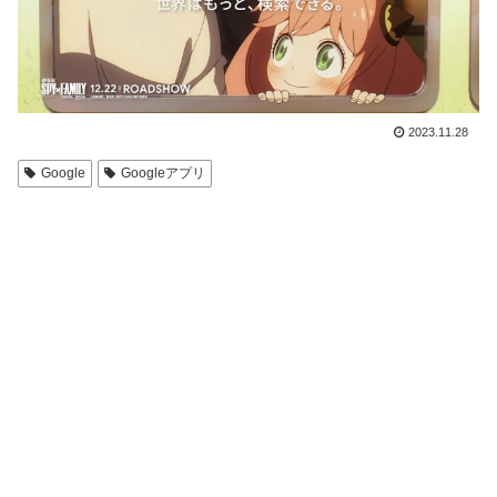
2023.11.28
Google
Googleアプリ