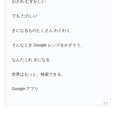
おされ むずかしい
でも たのしい
きになるものたくさん わくわく
そんなとき Google レンズをかざそう。
なんだこれ きになる
世界はもっと、検索できる。
Google アプリ