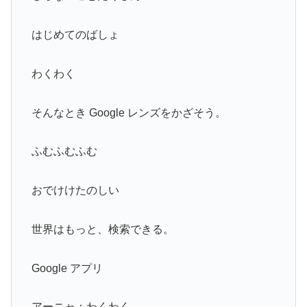
はじめてのばしょ
わくわく
そんなとき Google レンズをかざそう。
ふむふむふむ
おでけけたのしい
世界はもっと、検索できる。
Google アプリ
アーニャ：わくわく