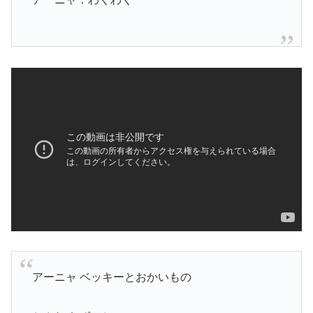
アーニャ ベッキーとおかいもの