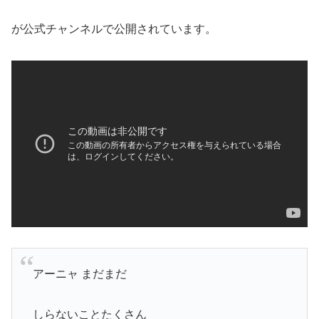
が公式チャンネルで公開されています。
アーニャ まだまだ
しらないことたくさん