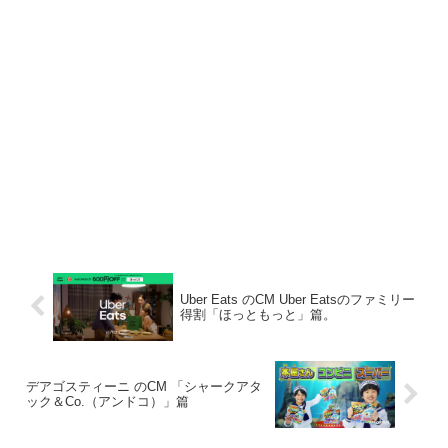
Uber Eats のCM Uber Eatsのファミリー
得割「ほっともっと」篇。
デアゴスティーニ のCM 「シャークアタ
ック＆Co.（アンドコ）」篇