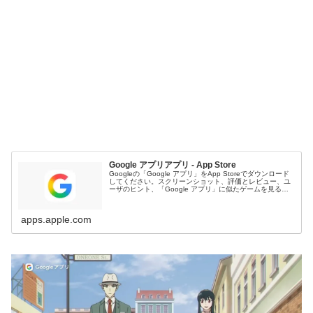
Google アプリアプリ - App Store
Googleの「Google アプリ」をApp Storeでダウンロード
してください。スクリーンショット、評価とレビュー、ユ
ーザのヒント、「Google アプリ」に似たゲームを見るこ
となどができます。
apps.apple.com