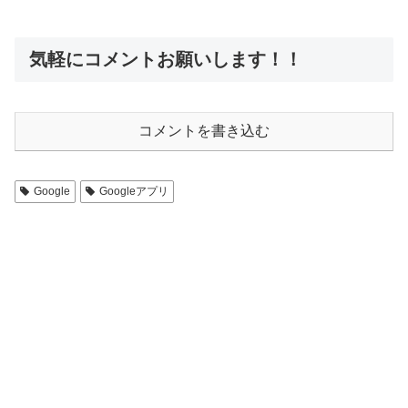
気軽にコメントお願いします！！
コメントを書き込む
Google
Googleアプリ