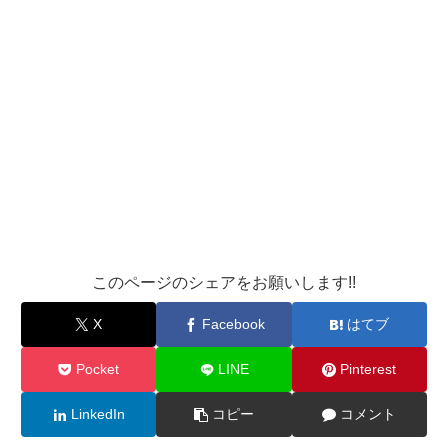
このページのシェアをお願いします!!
X
Facebook
はてブ
Pocket
LINE
Pinterest
LinkedIn
コピー
コメント