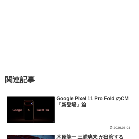
関連記事
Google Pixel 11 Pro Fold のCM
「新登場」篇
2026.08.04
木原龍一 三浦璃来 が出演する