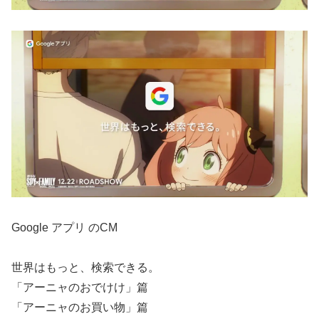
Google アプリ のCM
世界はもっと、検索できる。
「アーニャのおでけけ」篇
「アーニャのお買い物」篇