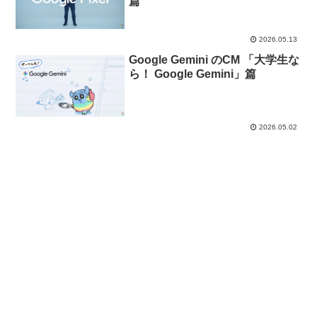
篇
2026.05.13
Google Gemini のCM 「大学生な
ら！ Google Gemini」篇
2026.05.02