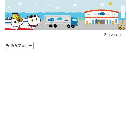
2023.11.15
阪九フェリー