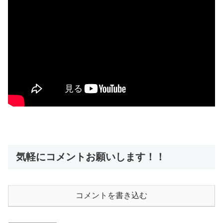
気軽にコメントお願いします！！
コメントを書き込む