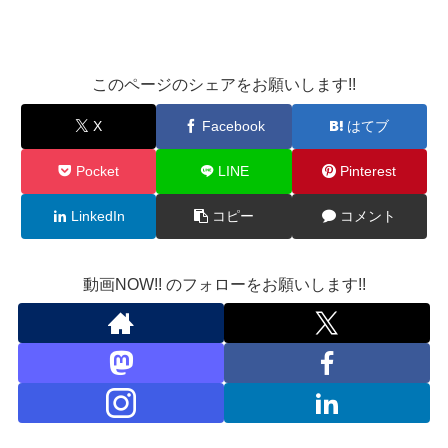
このページのシェアをお願いします!!
X
Facebook
はてブ
Pocket
LINE
Pinterest
LinkedIn
コピー
コメント
動画NOW!! のフォローをお願いします!!