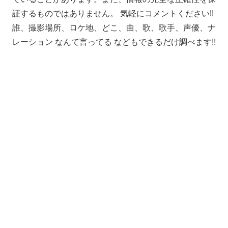
証するものではありません。 気軽にコメントください!!
誰、撮影場所、ロケ地、どこ、曲、歌、歌手、声優、ナ
レーション なんて言ってる などもできるだけ調べます!!