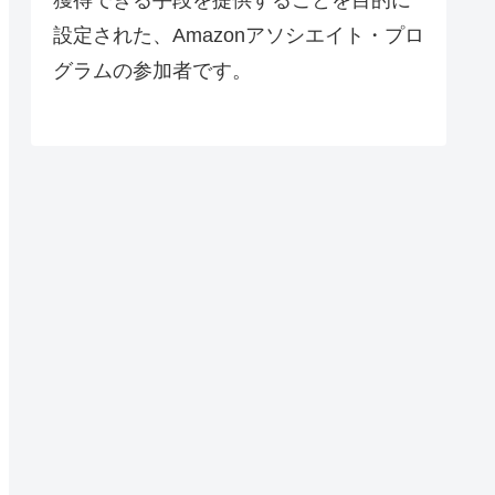
設定された、Amazonアソシエイト・プロ
グラムの参加者です。