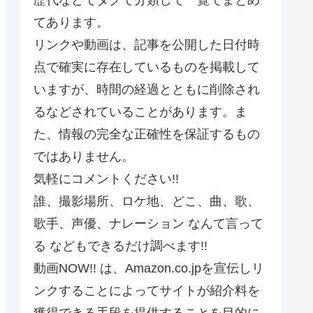
てあります。
リンクや動画は、記事を公開した日付時
点で確実に存在しているものを掲載して
いますが、時間の経過とともに削除され
るなどされていることがあります。ま
た、情報の完全な正確性を保証するもの
ではありません。
気軽にコメントください!!
誰、撮影場所、ロケ地、どこ、曲、歌、
歌手、声優、ナレーション なんて言って
る などもできるだけ調べます!!
動画NOW!! は、Amazon.co.jpを宣伝しリ
ンクすることによってサイトが紹介料を
獲得できる手段を提供することを目的に