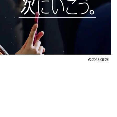
2023.09.28