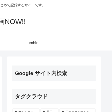
集してまとめて記録するサイトです。
NOW!!
tumblr
Google サイト内検索
タグクラウド