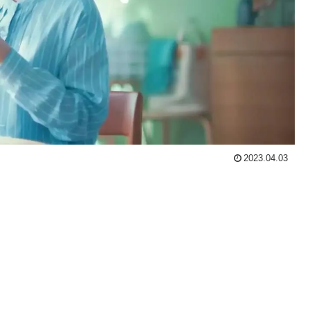
2023.04.03