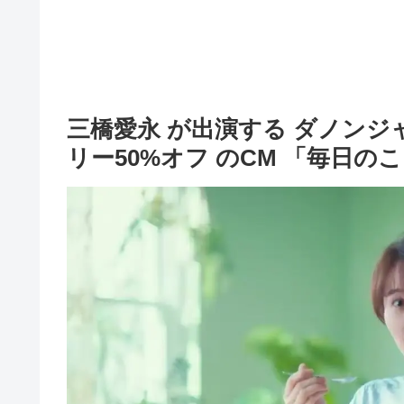
三橋愛永 が出演する ダノンジ
リー50%オフ のCM 「毎日の