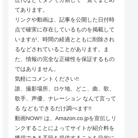
てあります。
リンクや動画は、記事を公開した日付時
点で確実に存在しているものを掲載して
いますが、時間の経過とともに削除され
るなどされていることがあります。ま
た、情報の完全な正確性を保証するもの
ではありません。
気軽にコメントください!!
誰、撮影場所、ロケ地、どこ、曲、歌、
歌手、声優、ナレーション なんて言って
る などもできるだけ調べます!!
動画NOW!! は、Amazon.co.jpを宣伝しリ
ンクすることによってサイトが紹介料を
獲得できる手段を提供することを目的に