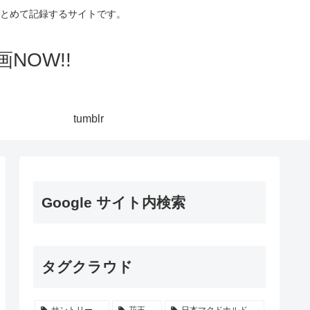
集してまとめて記録するサイトです。
NOW!!
tumblr
Google サイト内検索
タグクラウド