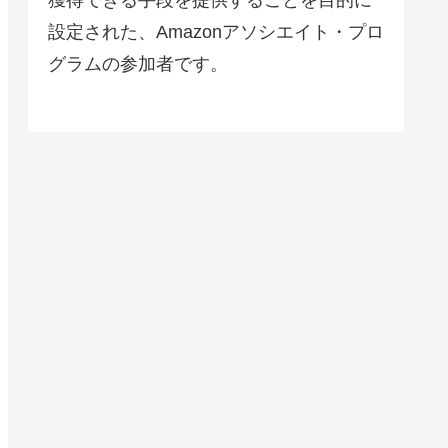
設定された、Amazonアソシエイト・プロ
グラムの参加者です。