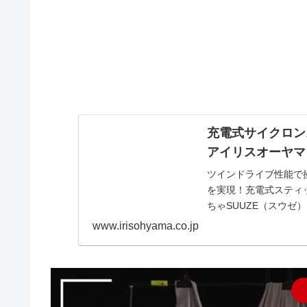
充電式サイクロン
アイリスオーヤマ
ツインドライブ性能で
を実現！充電式スティ
ちゃSUUZE（スウゼ）
www.irisohyama.co.jp