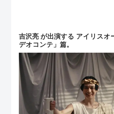
吉沢亮 が出演する アイリスオー
デオコンテ」篇。