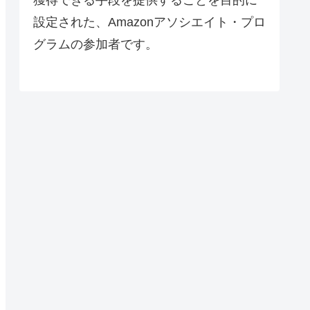
設定された、Amazonアソシエイト・プロ
グラムの参加者です。