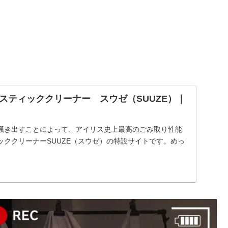
スティッククリーナー スウゼ（SUUZE）｜
掻き出すことによって、アイリス史上最高のごみ取り性能
ッククリーナーSUUZE（スウゼ）の特設サイトです。めっ