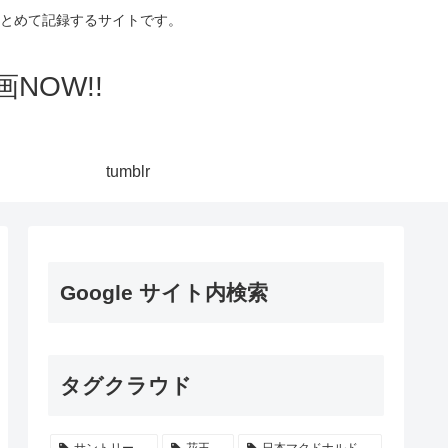
集してまとめて記録するサイトです。
NOW!!
tumblr
Google サイト内検索
タグクラウド