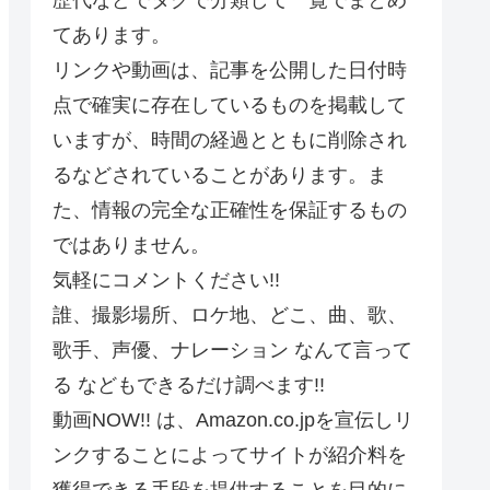
てあります。
リンクや動画は、記事を公開した日付時
点で確実に存在しているものを掲載して
いますが、時間の経過とともに削除され
るなどされていることがあります。ま
た、情報の完全な正確性を保証するもの
ではありません。
気軽にコメントください!!
誰、撮影場所、ロケ地、どこ、曲、歌、
歌手、声優、ナレーション なんて言って
る などもできるだけ調べます!!
動画NOW!! は、Amazon.co.jpを宣伝しリ
ンクすることによってサイトが紹介料を
獲得できる手段を提供することを目的に