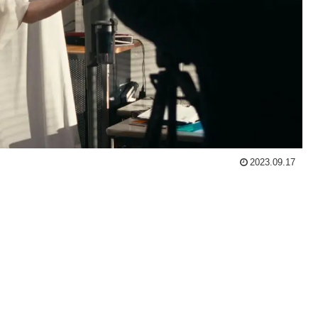
2023.09.17