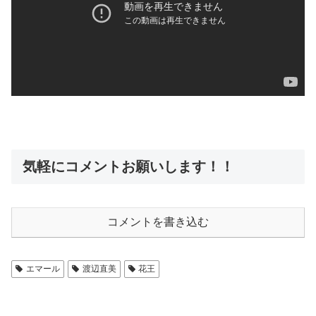
気軽にコメントお願いします！！
コメントを書き込む
エマール
渡辺直美
花王