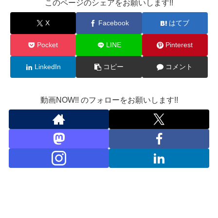
このページのシェアをお願いします!!
X
Facebook
はてブ
Pocket
LINE
Pinterest
LinkedIn
コピー
コメント
動画NOW!! のフォローをお願いします!!