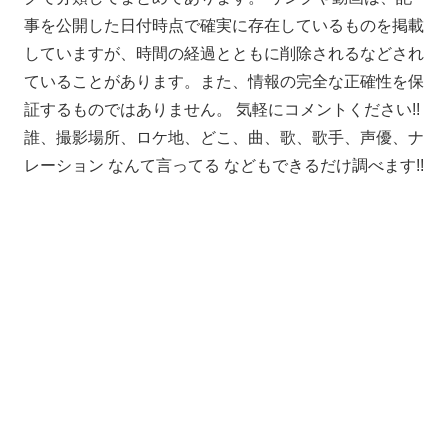
事を公開した日付時点で確実に存在しているものを掲載
していますが、時間の経過とともに削除されるなどされ
ていることがあります。また、情報の完全な正確性を保
証するものではありません。 気軽にコメントください!!
誰、撮影場所、ロケ地、どこ、曲、歌、歌手、声優、ナ
レーション なんて言ってる などもできるだけ調べます!!