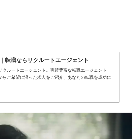
｜転職ならリクルートエージェント
リクルートエージェント。実績豊富な転職エージェント
からご希望に沿った求人をご紹介、あなたの転職を成功に