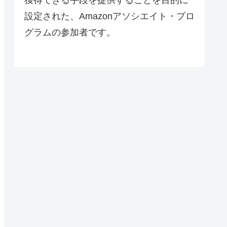
設定された、Amazonアソシエイト・プロ
グラムの参加者です。