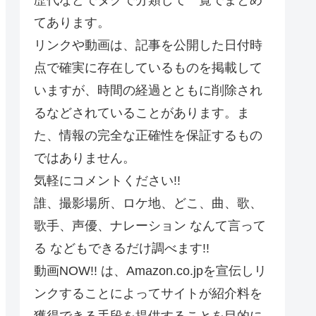
てあります。
リンクや動画は、記事を公開した日付時
点で確実に存在しているものを掲載して
いますが、時間の経過とともに削除され
るなどされていることがあります。ま
た、情報の完全な正確性を保証するもの
ではありません。
気軽にコメントください!!
誰、撮影場所、ロケ地、どこ、曲、歌、
歌手、声優、ナレーション なんて言って
る などもできるだけ調べます!!
動画NOW!! は、Amazon.co.jpを宣伝しリ
ンクすることによってサイトが紹介料を
獲得できる手段を提供することを目的に