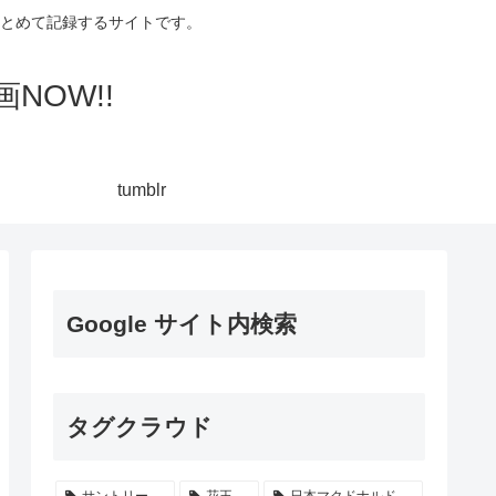
集してまとめて記録するサイトです。
NOW!!
tumblr
Google サイト内検索
タグクラウド