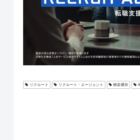
リクルート
リクルート・エージェント
柳楽優弥