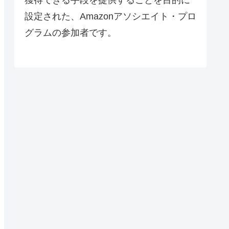
設定された、Amazonアソシエイト・プロ
グラムの参加者です。