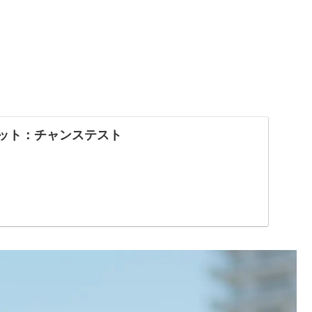
ネット：チャンステスト