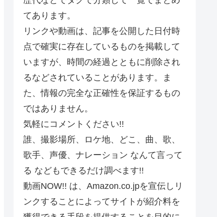
てあります。
リンクや動画は、記事を公開した日付時
点で確実に存在しているものを掲載して
いますが、時間の経過とともに削除され
るなどされていることがあります。ま
た、情報の完全な正確性を保証するもの
ではありません。
気軽にコメントください!!
誰、撮影場所、ロケ地、どこ、曲、歌、
歌手、声優、ナレーション なんて言って
る などもできるだけ調べます!!
動画NOW!! は、Amazon.co.jpを宣伝しリ
ンクすることによってサイトが紹介料を
獲得できる手段を提供することを目的に