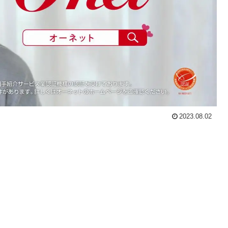
2023.08.02