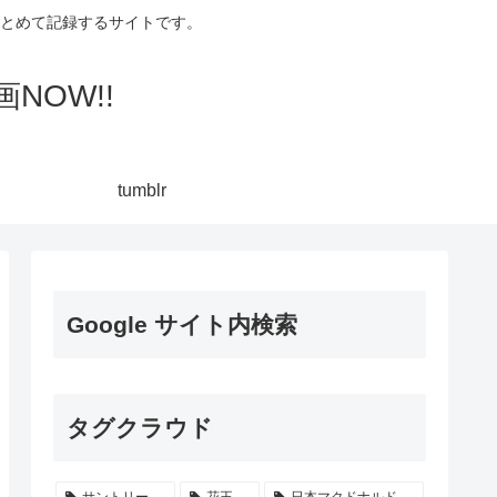
集してまとめて記録するサイトです。
NOW!!
tumblr
Google サイト内検索
タグクラウド