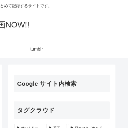
集してまとめて記録するサイトです。
NOW!!
tumblr
Google サイト内検索
タグクラウド