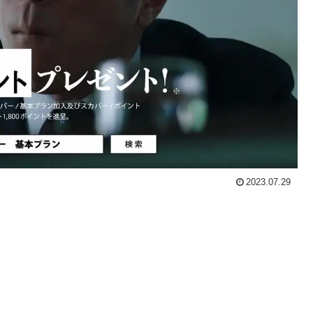
2023.07.29