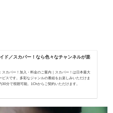
イド／スカパー！なら色々なチャンネルが楽
：スカパー！加入・料金のご案内｜スカパー！は日本最大
ービスです。多彩なジャンルの番組をお楽しみいただけま
30分で視聴可能。1Chからご契約いただけます。