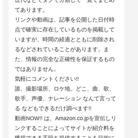
てあります。
リンクや動画は、記事を公開した日付時
点で確実に存在しているものを掲載して
いますが、時間の経過とともに削除され
るなどされていることがあります。ま
た、情報の完全な正確性を保証するもの
ではありません。
気軽にコメントください!!
誰、撮影場所、ロケ地、どこ、曲、歌、
歌手、声優、ナレーション なんて言って
る などもできるだけ調べます!!
動画NOW!! は、Amazon.co.jpを宣伝しリ
ンクすることによってサイトが紹介料を
獲得できる手段を提供することを目的に