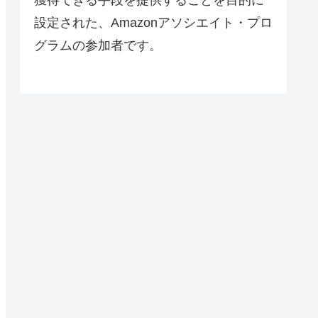
設定された、Amazonアソシエイト・プロ
グラムの参加者です。