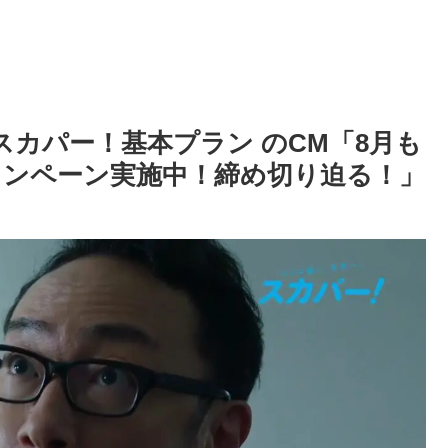
 スカパー！基本プラン のCM「8月も
ンペーン実施中！締め切り迫る！」