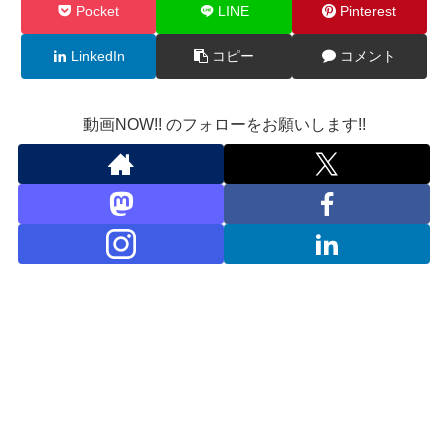
Pocket
LINE
Pinterest
LinkedIn
コピー
コメント
動画NOW!! のフォローをお願いします!!