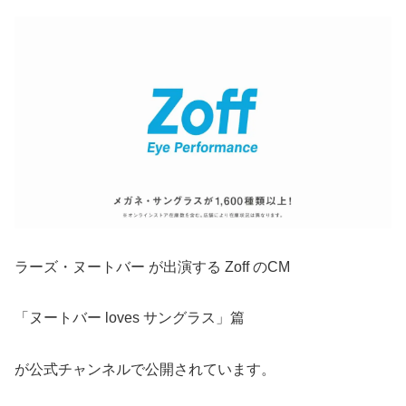
ラーズ・ヌートバー が出演する Zoff のCM
「ヌートバー loves サングラス」篇
が公式チャンネルで公開されています。