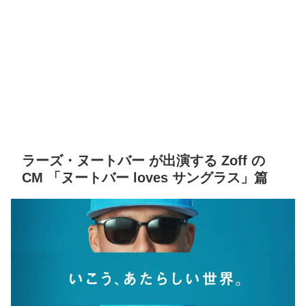
ラーズ・ヌートバー が出演する Zoff の
CM 「ヌートバー loves サングラス」篇