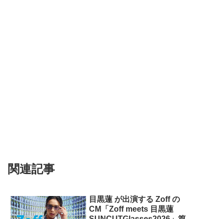
関連記事
目黒蓮 が出演する Zoff の
CM「Zoff meets 目黒蓮
SUNCUTGlasses2026」篇