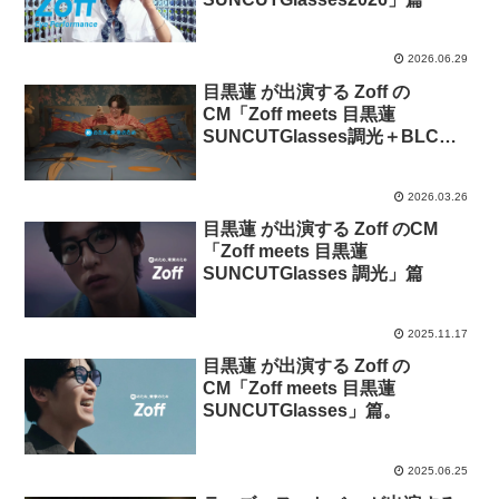
2026.06.29
目黒蓮 が出演する Zoff の
CM「Zoff meets 目黒蓮
SUNCUTGlasses調光＋BLC」
篇
2026.03.26
目黒蓮 が出演する Zoff のCM
「Zoff meets 目黒蓮
SUNCUTGlasses 調光」篇
2025.11.17
目黒蓮 が出演する Zoff の
CM「Zoff meets 目黒蓮
SUNCUTGlasses」篇。
2025.06.25