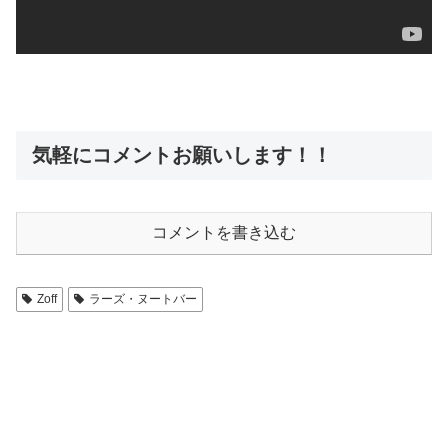
気軽にコメントお願いします！！
コメントを書き込む
Zoff
ラーズ・ヌートバー