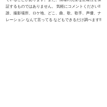
証するものではありません。 気軽にコメントください!!
誰、撮影場所、ロケ地、どこ、曲、歌、歌手、声優、ナ
レーション なんて言ってる などもできるだけ調べます!!