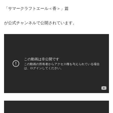
「サマークラフトエール＜香＞」篇
が公式チャンネルで公開されています。