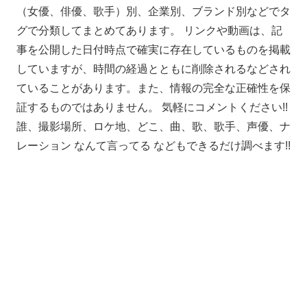
（女優、俳優、歌手）別、企業別、ブランド別などでタ
グで分類してまとめてあります。 リンクや動画は、記
事を公開した日付時点で確実に存在しているものを掲載
していますが、時間の経過とともに削除されるなどされ
ていることがあります。また、情報の完全な正確性を保
証するものではありません。 気軽にコメントください!!
誰、撮影場所、ロケ地、どこ、曲、歌、歌手、声優、ナ
レーション なんて言ってる などもできるだけ調べます!!