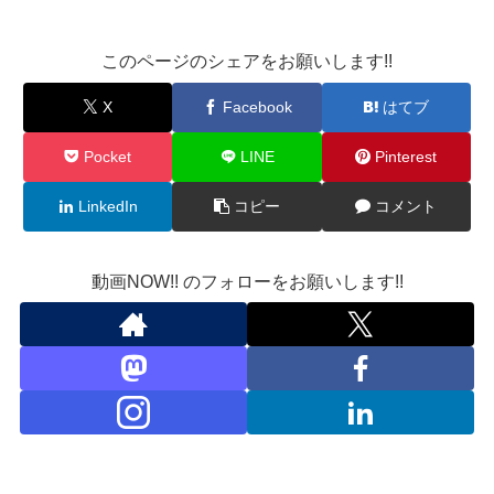
このページのシェアをお願いします!!
X
Facebook
はてブ
Pocket
LINE
Pinterest
LinkedIn
コピー
コメント
動画NOW!! のフォローをお願いします!!