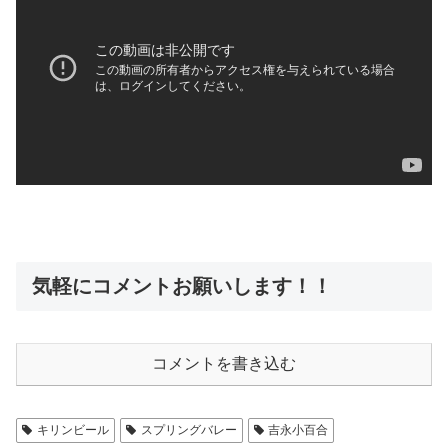
気軽にコメントお願いします！！
コメントを書き込む
キリンビール
スプリングバレー
吉永小百合