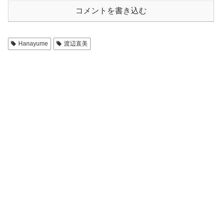
コメントを書き込む
Hanayume
渡辺直美