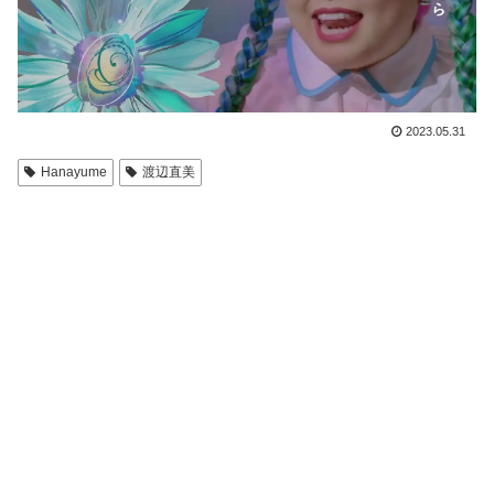
2023.05.31
Hanayume
渡辺直美