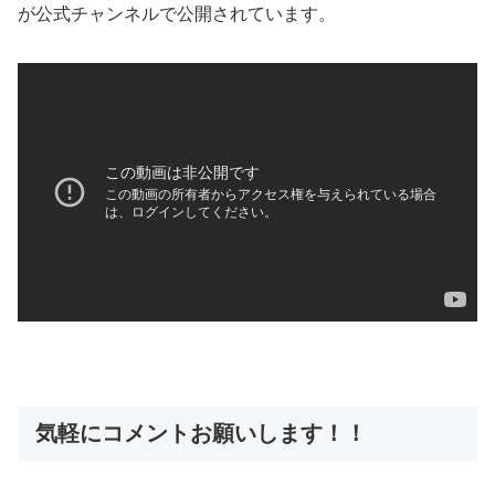
が公式チャンネルで公開されています。
気軽にコメントお願いします！！