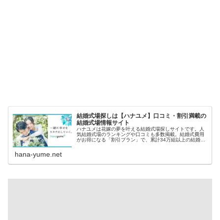
結婚式場探しは【ハナユメ】口コミ・割引満載の
結婚式場情報サイト
ハナユメは花嫁の夢を叶える結婚式場探しサイトです。人
気結婚式場のランキングや口コミも多数掲載。結婚式費用
がお得になる「割引プラン」で、累計34万組以上の結婚式
をお手伝い！「ハナユメウエディングデスク」では、結婚
式の相談も無料で可能。
hana-yume.net