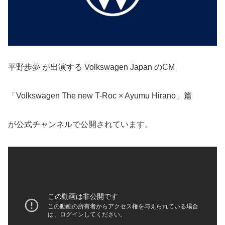
平野歩夢 が出演する Volkswagen Japan のCM
「Volkswagen The new T-Roc × Ayumu Hirano」篇
が公式チャンネルで公開されています。