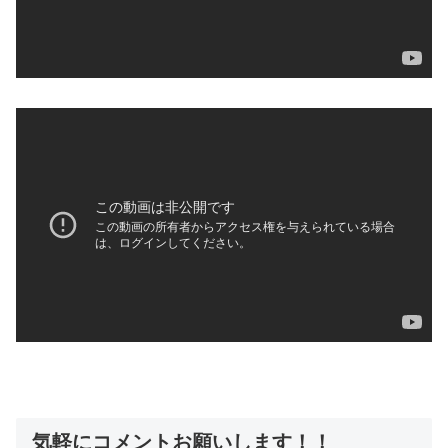
気軽にコメントお願いします！！