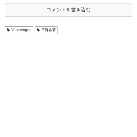
コメントを書き込む
Volkswagen
平野歩夢