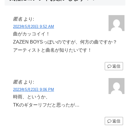
匿名
より:
2023年5月20日 9:52 AM
曲がカッコイイ！
ZAZEN BOYSっぽいのですが、何方の曲ですか？
アーティストと曲名が知りたいです！
返信
匿名
より:
2023年5月23日 9:06 PM
時雨、というか、
TKのギターリフだと思ったが…
返信