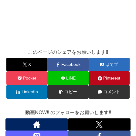
このページのシェアをお願いします!!
X
Facebook
はてブ
Pocket
LINE
Pinterest
LinkedIn
コピー
コメント
動画NOW!! のフォローをお願いします!!