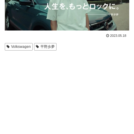
2023.05.18
Volkswagen
平野歩夢