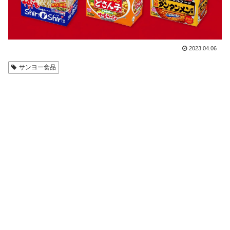
2023.04.06
サンヨー食品