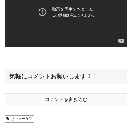
気軽にコメントお願いします！！
コメントを書き込む
サンヨー食品