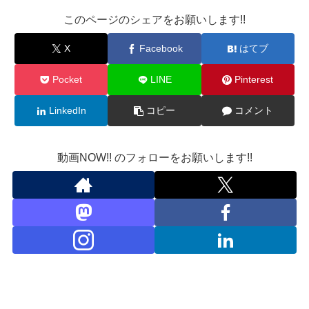
このページのシェアをお願いします!!
X
Facebook
はてブ
Pocket
LINE
Pinterest
LinkedIn
コピー
コメント
動画NOW!! のフォローをお願いします!!