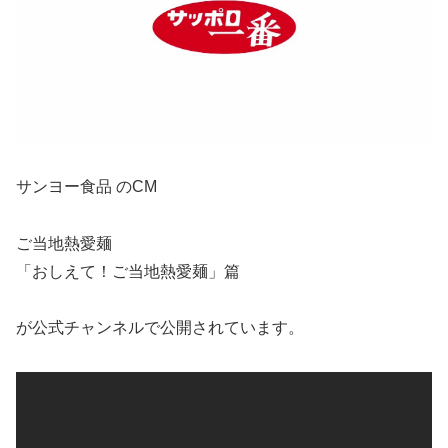
サンヨー食品 のCM
ご当地熱愛麺
「おしえて！ご当地熱愛麺」篇
が公式チャンネルで公開されています。