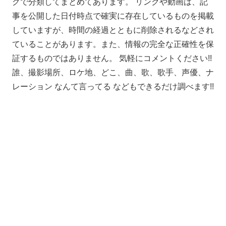
グで分類してまとめてあります。 リンクや動画は、記
事を公開した日付時点で確実に存在しているものを掲載
していますが、時間の経過とともに削除されるなどされ
ていることがあります。また、情報の完全な正確性を保
証するものではありません。 気軽にコメントください!!
誰、撮影場所、ロケ地、どこ、曲、歌、歌手、声優、ナ
レーション なんて言ってる などもできるだけ調べます!!