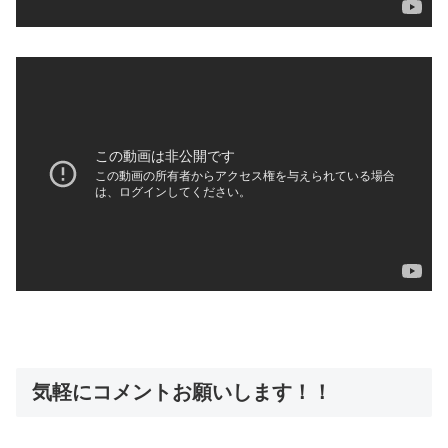
気軽にコメントお願いします！！