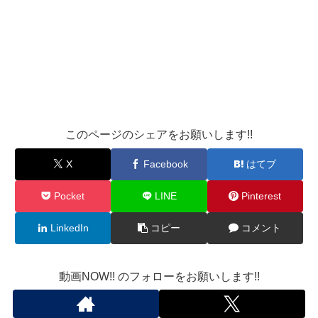
このページのシェアをお願いします!!
X
Facebook
はてブ
Pocket
LINE
Pinterest
LinkedIn
コピー
コメント
動画NOW!! のフォローをお願いします!!