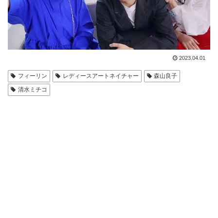
2023.04.01
フィーリン
レディースアートネイチャー
森山良子
清水ミチコ