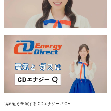
福原遥 が出演する CDエナジー のCM