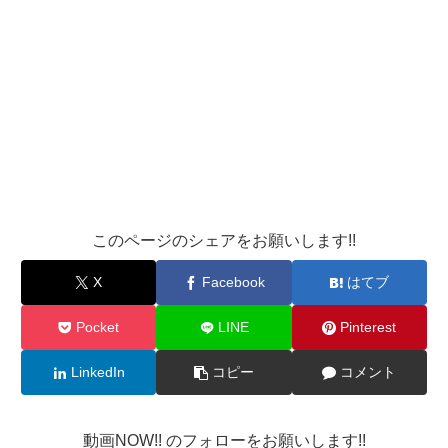
このページのシェアをお願いします!!
X
Facebook
はてブ
Pocket
LINE
Pinterest
LinkedIn
コピー
コメント
動画NOW!! のフォローをお願いします!!