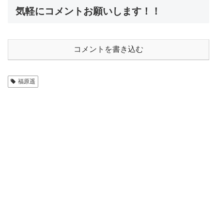
気軽にコメントお願いします！！
コメントを書き込む
福原遥