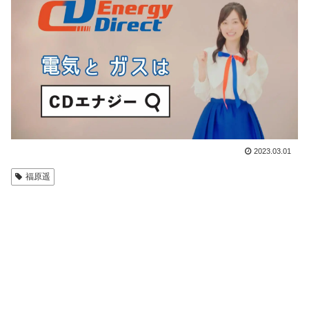
2023.03.01
福原遥