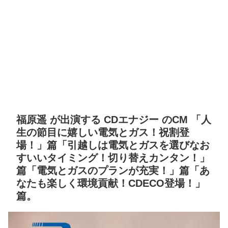
福原遥 が出演する CDエナジー のCM 「人
生の節目に嬉しい電気とガス！祝割登
場！」篇「引越しは電気とガスを選びなお
すいいタイミング！切り替えカンタン！」
篇「電気とガスのプランが充実！」篇「あ
なたも楽しく環境貢献！CDECO登場！」
篇。