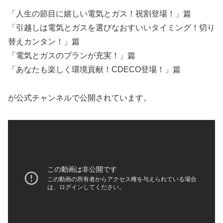
「人生の節目に嬉しい電気とガス！祝割登場！」篇
「引越しは電気とガスを選びなおすいいタイミング！切り
替えカンタン！」篇
「電気とガスのプランが充実！」篇
「あなたも楽しく環境貢献！CDECO登場！」篇
が公式チャンネルで公開されています。