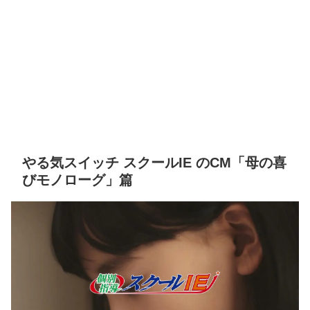
やる気スイッチ スクールIE のCM「母の喜
びモノローグ」篇