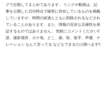
グで分類してまとめてあります。 リンクや動画は、記
事を公開した日付時点で確実に存在しているものを掲載
していますが、時間の経過とともに削除されるなどされ
ていることがあります。また、情報の完全な正確性を保
証するものではありません。 気軽にコメントください!!
誰、撮影場所、ロケ地、どこ、曲、歌、歌手、声優、ナ
レーション なんて言ってる などもできるだけ調べます!!