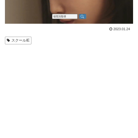
2023.01.24
スクールIE