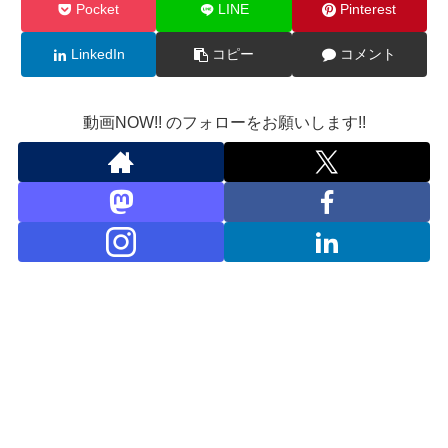
Pocket
LINE
Pinterest
LinkedIn
コピー
コメント
動画NOW!! のフォローをお願いします!!