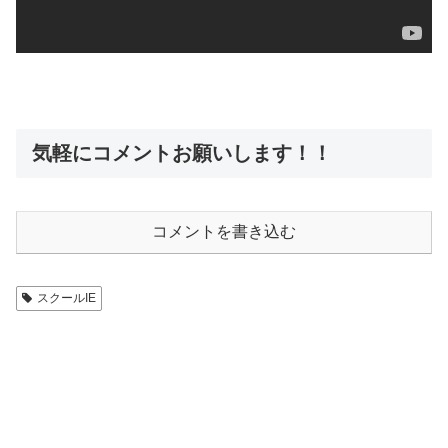
気軽にコメントお願いします！！
コメントを書き込む
スクールIE