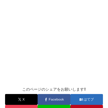
このページのシェアをお願いします!!
X
Facebook
はてブ