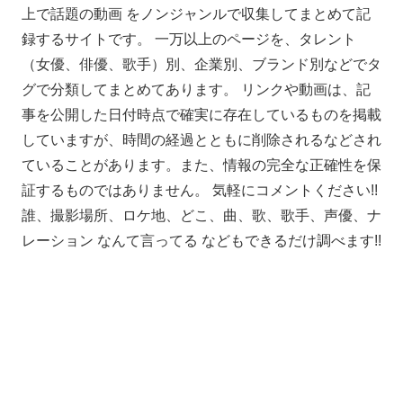
上で話題の動画 をノンジャンルで収集してまとめて記
録するサイトです。 一万以上のページを、タレント
（女優、俳優、歌手）別、企業別、ブランド別などでタ
グで分類してまとめてあります。 リンクや動画は、記
事を公開した日付時点で確実に存在しているものを掲載
していますが、時間の経過とともに削除されるなどされ
ていることがあります。また、情報の完全な正確性を保
証するものではありません。 気軽にコメントください!!
誰、撮影場所、ロケ地、どこ、曲、歌、歌手、声優、ナ
レーション なんて言ってる などもできるだけ調べます!!