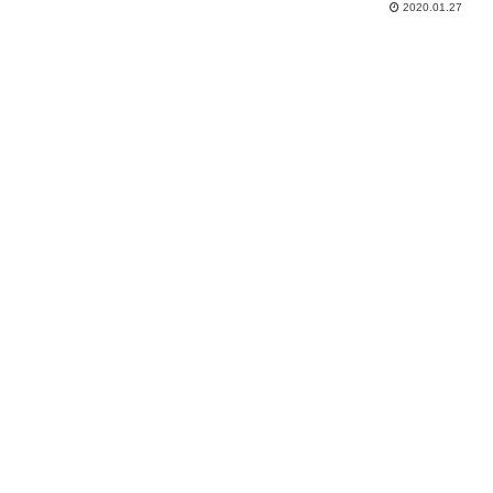
2020.01.27