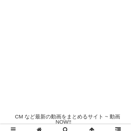
CM など最新の動画をまとめるサイト ~ 動画
NOW!!
© 2012 CM など最新の動画をまとめるサイト ~ 動画NOW!!.