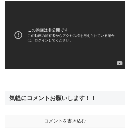
気軽にコメントお願いします！！
コメントを書き込む