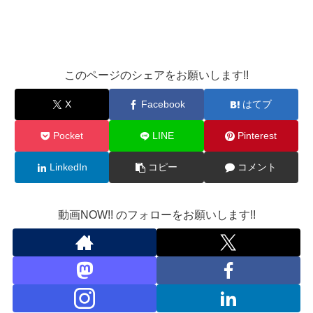
このページのシェアをお願いします!!
X
Facebook
はてブ
Pocket
LINE
Pinterest
LinkedIn
コピー
コメント
動画NOW!! のフォローをお願いします!!