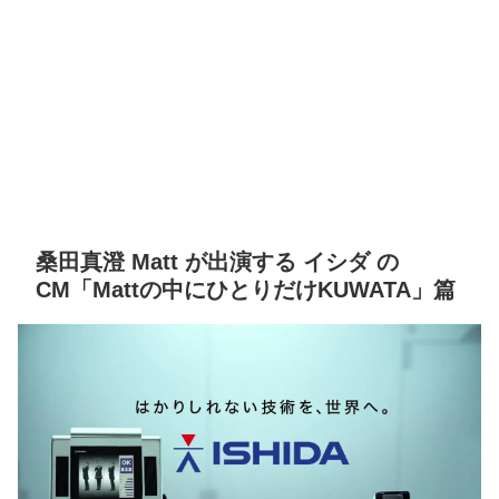
桑田真澄 Matt が出演する イシダ の
CM「Mattの中にひとりだけKUWATA」篇