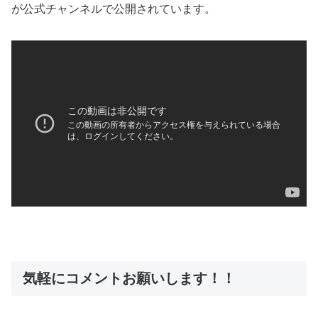
が公式チャンネルで公開されています。
気軽にコメントお願いします！！