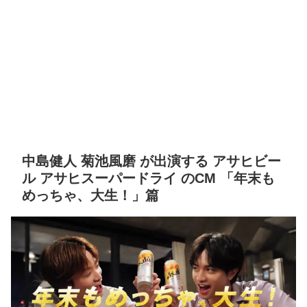
中島健人 菊池風磨 が出演する アサヒビー
ル アサヒスーパードライ のCM 「年末も
めっちゃ、大生！」篇