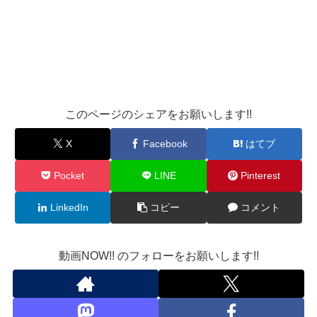
このページのシェアをお願いします!!
X
Facebook
はてブ
Pocket
LINE
Pinterest
LinkedIn
コピー
コメント
動画NOW!! のフォローをお願いします!!