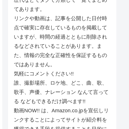
てあります。
リンクや動画は、記事を公開した日付時
点で確実に存在しているものを掲載して
いますが、時間の経過とともに削除され
るなどされていることがあります。ま
た、情報の完全な正確性を保証するもの
ではありません。
気軽にコメントください!!
誰、撮影場所、ロケ地、どこ、曲、歌、
歌手、声優、ナレーション なんて言って
る などもできるだけ調べます!!
動画NOW!! は、Amazon.co.jpを宣伝しリ
ンクすることによってサイトが紹介料を
獲得できる手段を提供することを目的に