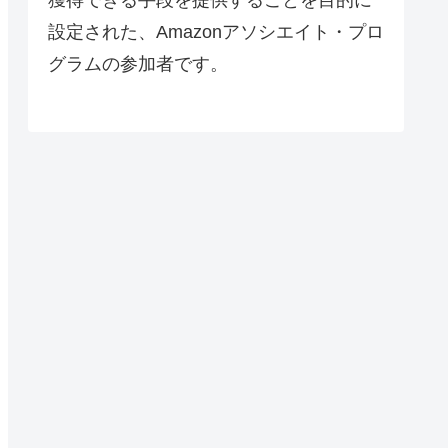
設定された、Amazonアソシエイト・プロ
グラムの参加者です。