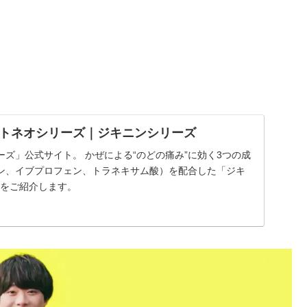
トネオシリーズ｜ジキニンシリーズ
ズ」公式サイト。 かぜによる“のどの痛み”に効く3つの成
ン、イブプロフェン、トラネキサム酸）を配合した「ジキ
特長をご紹介します。