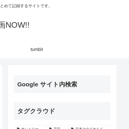
集してまとめて記録するサイトです。
NOW!!
tumblr
Google サイト内検索
タグクラウド