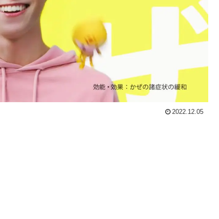
2022.12.05