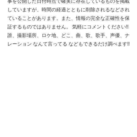
事を公開した日付時点で確実に存在しているものを掲載
していますが、時間の経過とともに削除されるなどされ
ていることがあります。また、情報の完全な正確性を保
証するものではありません。 気軽にコメントください!!
誰、撮影場所、ロケ地、どこ、曲、歌、歌手、声優、ナ
レーション なんて言ってる などもできるだけ調べます!!