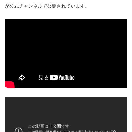
が公式チャンネルで公開されています。