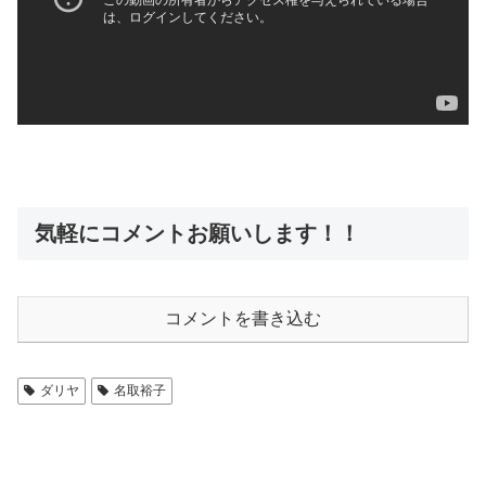
気軽にコメントお願いします！！
コメントを書き込む
ダリヤ
名取裕子