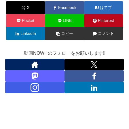
X
Facebook
はてブ
Pocket
LINE
Pinterest
LinkedIn
コピー
コメント
動画NOW!! のフォローをお願いします!!