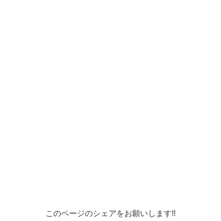
このページのシェアをお願いします!!