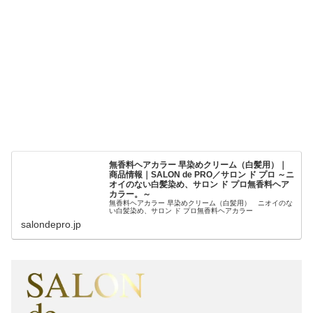
無香料ヘアカラー 早染めクリーム（白髪用）｜
商品情報｜SALON de PRO／サロン ド プロ ～ニ
オイのない白髪染め、サロン ド プロ無香料ヘア
カラー。～
無香料ヘアカラー 早染めクリーム（白髪用） ニオイのな
い白髪染め、サロン ド プロ無香料ヘアカラー
salondepro.jp