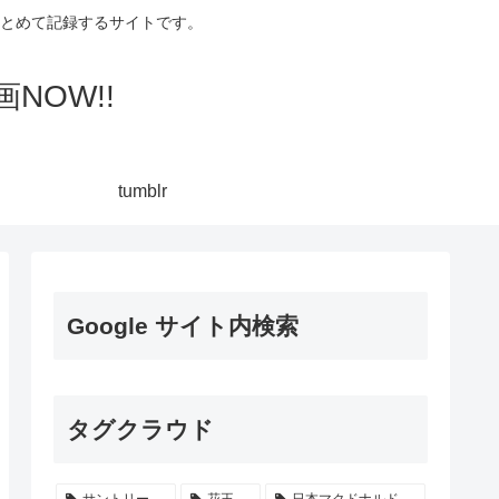
集してまとめて記録するサイトです。
NOW!!
tumblr
Google サイト内検索
タグクラウド