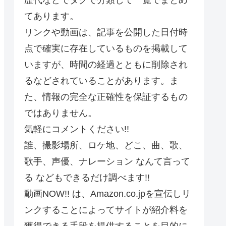
てあります。
リンクや動画は、記事を公開した日付時
点で確実に存在しているものを掲載して
いますが、時間の経過とともに削除され
るなどされていることがあります。ま
た、情報の完全な正確性を保証するもの
ではありません。
気軽にコメントください!!
誰、撮影場所、ロケ地、どこ、曲、歌、
歌手、声優、ナレーション なんて言って
る などもできるだけ調べます!!
動画NOW!! は、Amazon.co.jpを宣伝しリ
ンクすることによってサイトが紹介料を
獲得できる手段を提供することを目的に