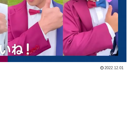
2022.12.01