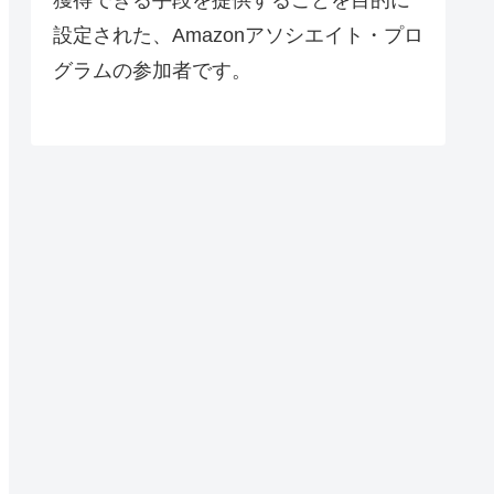
設定された、Amazonアソシエイト・プロ
グラムの参加者です。