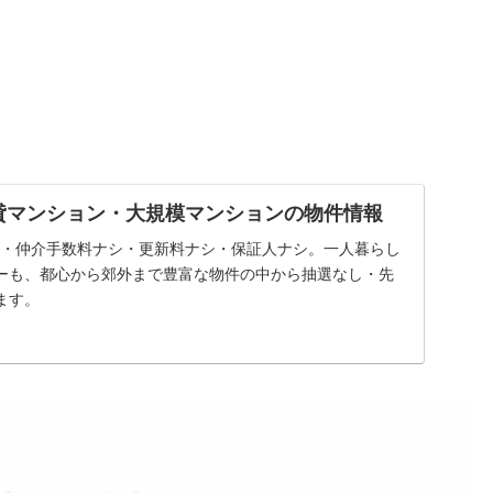
貸マンション・大規模マンションの物件情報
シ・仲介手数料ナシ・更新料ナシ・保証人ナシ。一人暮らし
ーも、都心から郊外まで豊富な物件の中から抽選なし・先
ます。