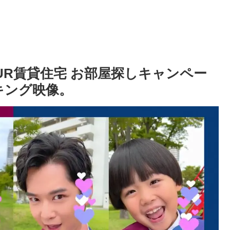
 UR賃貸住宅 お部屋探しキャンペー
イキング映像。