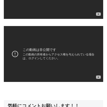
気軽にコメントお願いします！！