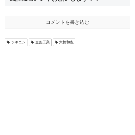
コメントを書き込む
ジキニン
全薬工業
大橋和也