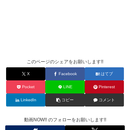
このページのシェアをお願いします!!
X
Facebook
はてブ
Pocket
LINE
Pinterest
LinkedIn
コピー
コメント
動画NOW!! のフォローをお願いします!!